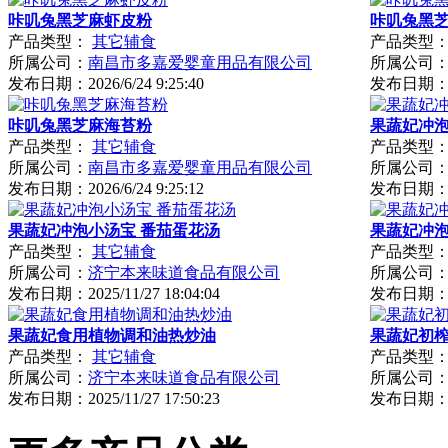
咔叽兔黑芝麻虾皮粉
咔叽兔黑
产品类型：
其它辅食
产品类型
所属公司：
南昌市多嘉爱婴童用品有限公司
所属公司
发布日期：
2026/6/24 9:25:40
发布日期
咔叽兔黑芝麻海苔粉
果蔬妃冲泡
产品类型：
其它辅食
产品类型
所属公司：
南昌市多嘉爱婴童用品有限公司
所属公司
发布日期：
2026/6/24 9:25:12
发布日期
果蔬妃冲泡小汤宝 番茄蛋花汤
果蔬妃冲泡
产品类型：
其它辅食
产品类型
所属公司：
济宁本来味道食品有限公司
所属公司
发布日期：
2025/11/27 18:04:04
发布日期
果蔬妃食用植物调和油热炒油
果蔬妃初
产品类型：
其它辅食
产品类型
所属公司：
济宁本来味道食品有限公司
所属公司
发布日期：
2025/11/27 17:50:23
发布日期