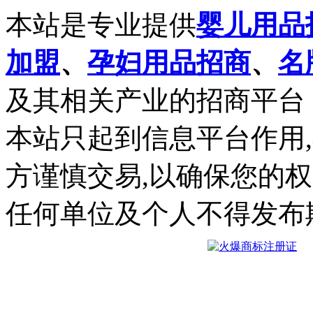
本站是专业提供
婴儿用品
加盟
、
孕妇用品招商
、
名
及其相关产业的招商平台
本站只起到信息平台作用
方谨慎交易,以确保您的
任何单位及个人不得发布