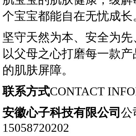
个宝宝都能自在无忧成长
坚守天然为本、安全为先
以父母之心打磨每一款产
的肌肤屏障。
联系方式
CONTACT INF
安徽心子科技有限公司
公
15058720202