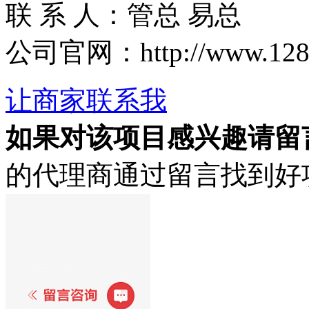
联 系 人：管总 易总
公司官网：http://www.1288.t
让商家联系我
如果对该项目感兴趣
请留
的代理商通过留言找到好