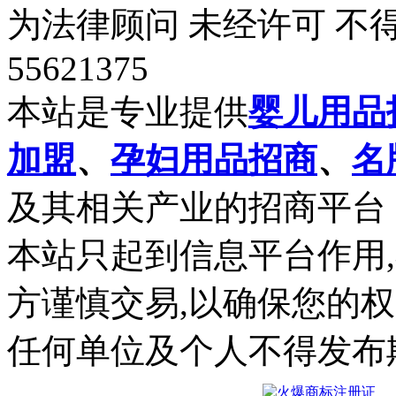
为法律顾问 未经许可 不得
55621375
本站是专业提供
婴儿用品
加盟
、
孕妇用品招商
、
名
及其相关产业的招商平台
本站只起到信息平台作用
方谨慎交易,以确保您的
任何单位及个人不得发布