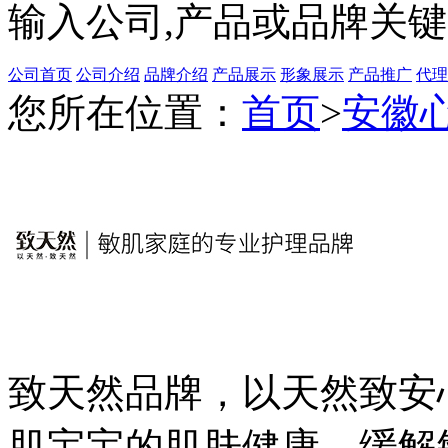
输入公司,产品或品牌关
公司首页
公司介绍
品牌介绍
产品展示
形象展示
产品推广
代理
您所在位置：
首页
>
安徽
致天然品牌，以天然致安
肌宝宝的肌肤健康，缓解