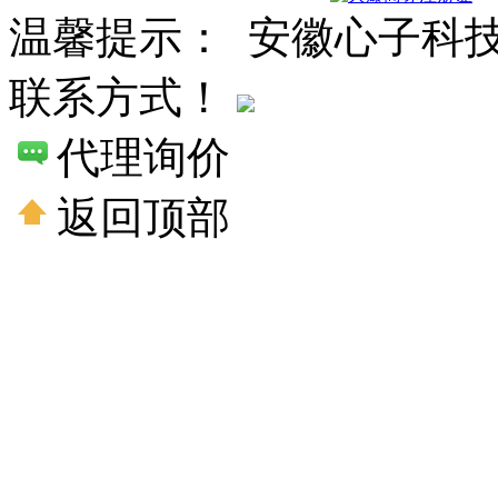
温馨提示： 安徽心子科
联系方式！
代理询价
返回顶部