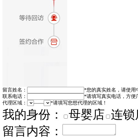
留言姓名：
*
您的真实姓名，请使用
联系电话：
*
请填写真实电话，方便
代理区域：
——
*
请填写您想代理的区域！
我的身份：
母婴店
连锁
留言内容：