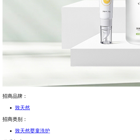
招商品牌：
致天然
招商类别：
致天然婴童洗护