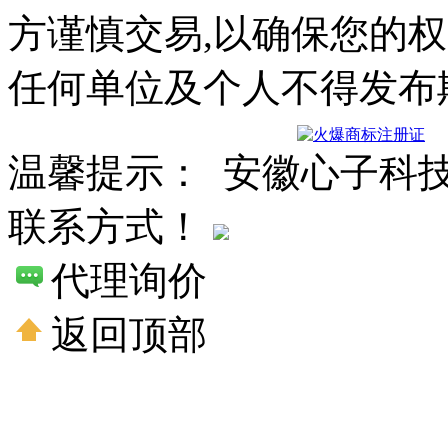
方谨慎交易,以确保您的
任何单位及个人不得发布
温馨提示： 安徽心子科
联系方式！
代理询价
返回顶部