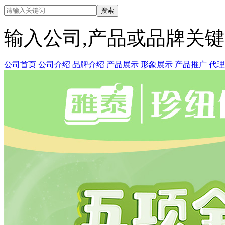
输入公司,产品或品牌关
公司首页
公司介绍
品牌介绍
产品展示
形象展示
产品推广
代理