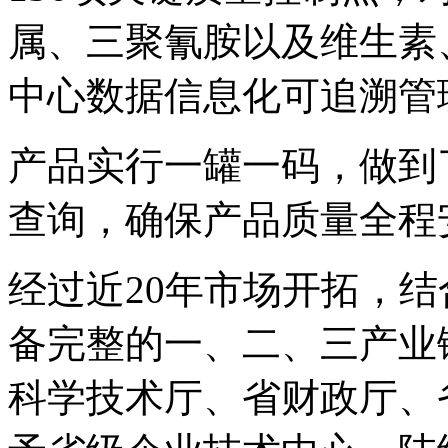
属、三聚氰胺以及维生素
中心数据信息化可追溯管
产品实行一罐一码，做到了
查询，确保产品质量全程
经过近20年市场开拓，
备完整的一、二、三产业
科学技术厅、省财政厅、