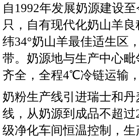
自1992年发展奶源建设至
只，自有现代化奶山羊良
纬34°奶山羊最佳适生区
带。奶源地与生产中心毗
齐全，全程4℃冷链运输
奶粉生产线引进瑞士和丹
线，从奶源到成品不超过
级净化车间恒温控制，生