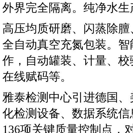
外界完全隔离。纯净水生
高压均质研磨、闪蒸除膻
全自动真空充氮包装。智
作，自动罐装、计量、校
在线赋码等。
雅泰检测中心引进德国、
化检测设备、数据系统信
136项关键质量控制点