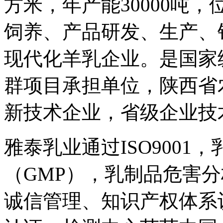
方米，年产能30000吨
饲养、产品研发、生产、
现代化羊乳企业。是国家
群项目承担单位，陕西省
新技术企业，省级企业技
雅泰乳业通过ISO9001
（GMP），乳制品危害分
诚信管理、知识产权体系