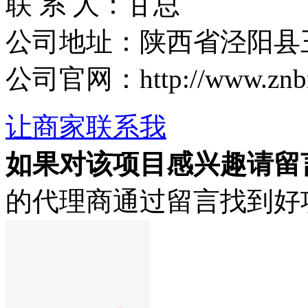
联 系 人：甘总
公司地址：陕西省泾阳县
公司官网：http://www.znbn
让商家联系我
如果对该项目感兴趣
请留
的代理商通过留言找到好