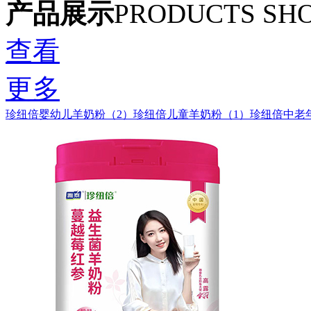
产品展示
PRODUCTS SH
查看
更多
珍纽倍婴幼儿羊奶粉（2）
珍纽倍儿童羊奶粉（1）
珍纽倍中老