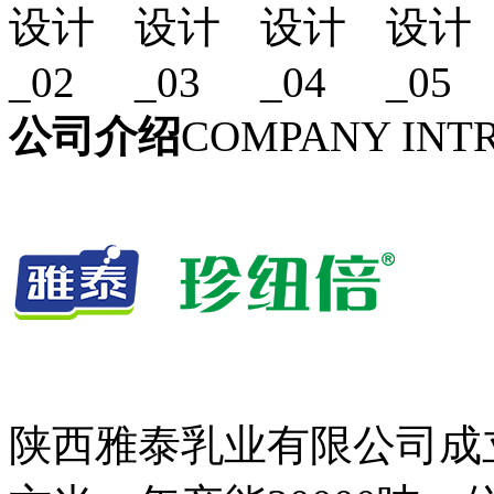
公司介绍
COMPANY INT
陕西雅泰乳业有限公司成立于