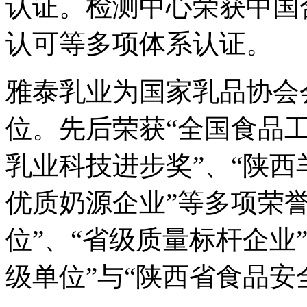
认证。检测中心荣获中国
认可等多项体系认证。
雅泰乳业为国家乳品协会
位。先后荣获“全国食品工
乳业科技进步奖”、“陕西
优质奶源企业”等多项荣
位”、“省级质量标杆企业
级单位”与“陕西省食品安