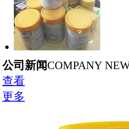
公司新闻
COMPANY NE
查看
更多