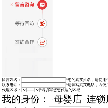
留言姓名：
*
您的真实姓名，请使用
联系电话：
*
请填写真实电话，方便
代理区域：
——
*
请填写您想代理的区域！
我的身份：
母婴店
连锁