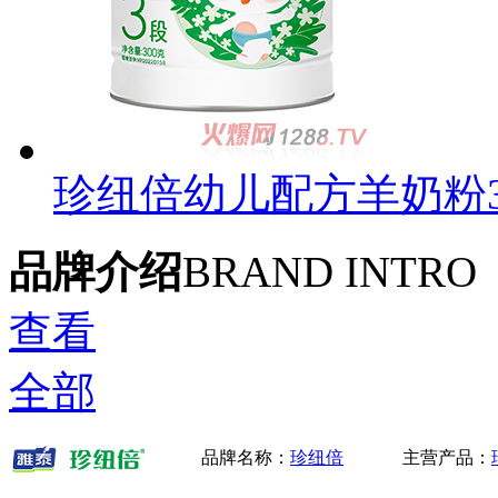
珍纽倍幼儿配方羊奶粉3段
品牌介绍
BRAND INTRO
查看
全部
品牌名称：
珍纽倍
主营产品：