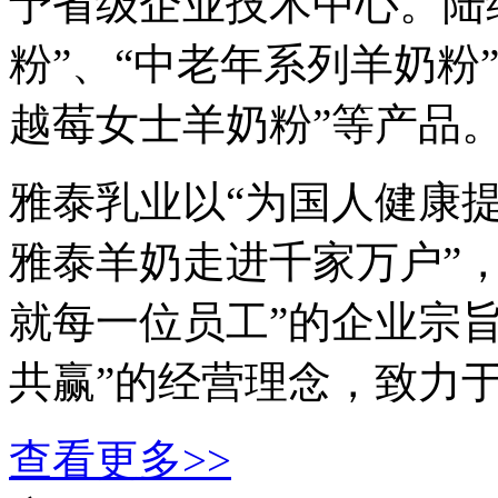
予省级企业技术中心。陆
粉”、“中老年系列羊奶粉
越莓女士羊奶粉”等产品
雅泰乳业以“为国人健康提
雅泰羊奶走进千家万户”
就每一位员工”的企业宗
共赢”的经营理念，致力
查看更多>>