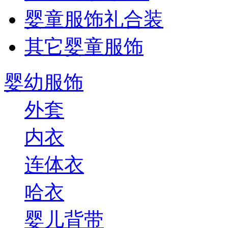
婴童服饰礼合装
其它婴童服饰
婴幼服饰
外套
内衣
连体衣
哈衣
婴儿背带