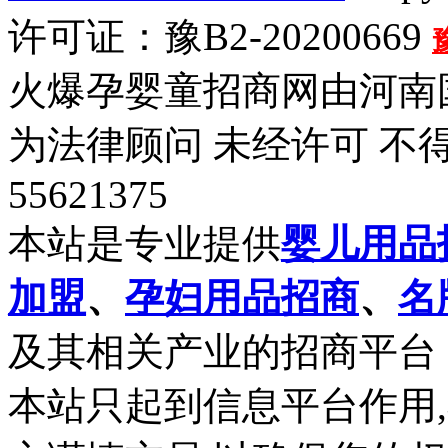
许可证：豫B2-20200669
火爆孕婴童招商网由河南
为法律顾问 未经许可 不得
55621375
本站是专业提供
婴儿用品
加盟
、
孕妇用品招商
、
名
及其相关产业的招商平台
本站只起到信息平台作用