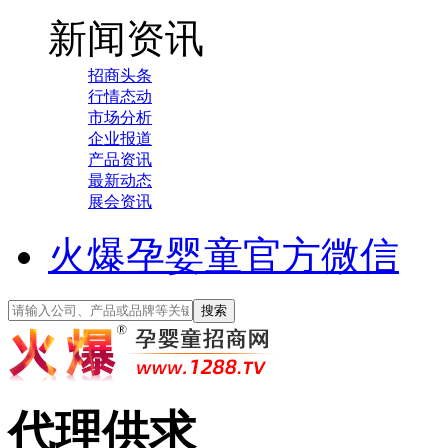
新闻资讯
招商头条
行情态动
市场分析
企业报道
产品资讯
最新动态
展会资讯
火爆孕婴童官方微信
代理供求