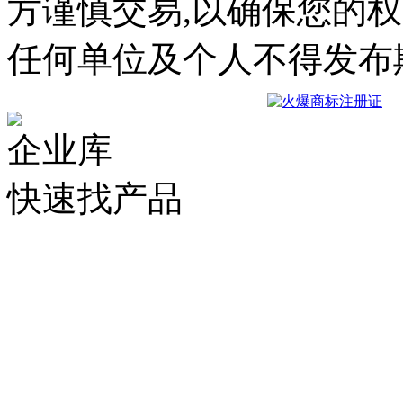
方谨慎交易,以确保您的
任何单位及个人不得发布
企业库
快速找产品