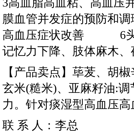
3高血脂高血粘、高血压
膜血管并发症的预防和调
高血压症状改善 6
记忆力下降、肢体麻木、
【产品卖点】荜茇、胡椒
玄米(糙米)、亚麻籽油:
力。针对痰湿型高血压高
联 系 人：李总