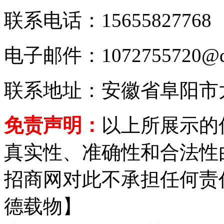
联系电话：15655827768
电子邮件：1072755720@q
联系地址：安徽省阜阳市
免责声明：
以上所展示的
真实性、准确性和合法性
招商网对此不承担任何责
德载物】