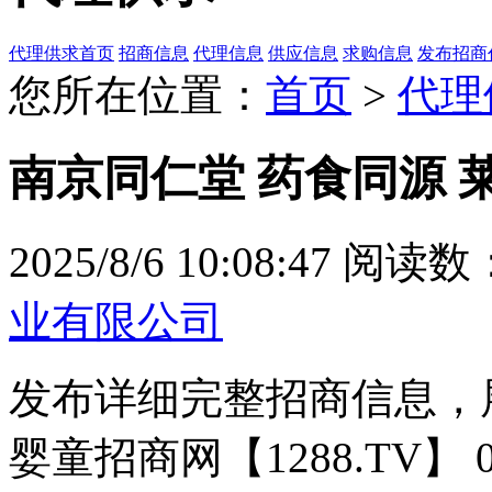
代理供求首页
招商信息
代理信息
供应信息
求购信息
发布招商
您所在位置：
首页
>
代理
南京同仁堂 药食同源 
2025/8/6 10:08:47
阅读数：
业有限公司
发布详细完整招商信息，
婴童招商网【1288.TV】 037