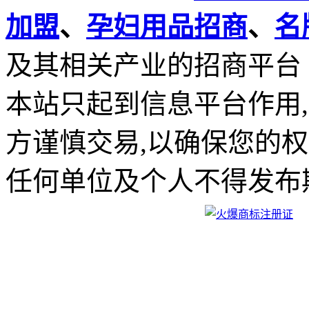
加盟
、
孕妇用品招商
、
名
及其相关产业的招商平台
本站只起到信息平台作用
方谨慎交易,以确保您的
任何单位及个人不得发布