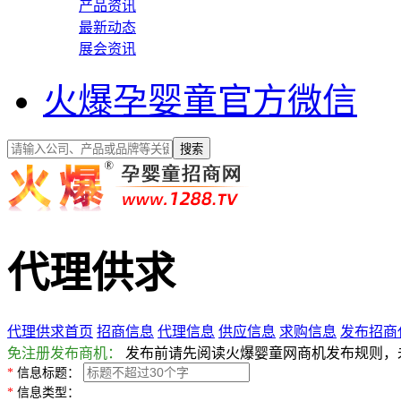
产品资讯
最新动态
展会资讯
火爆孕婴童官方微信
代理供求
代理供求首页
招商信息
代理信息
供应信息
求购信息
发布招商
免注册发布商机：
发布前请先阅读火爆婴童网商机发布规则，
*
信息标题：
*
信息类型：