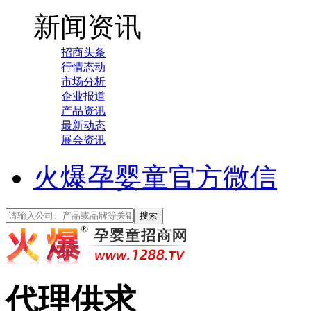
新闻资讯
招商头条
行情态动
市场分析
企业报道
产品资讯
最新动态
展会资讯
火爆孕婴童官方微信
代理供求