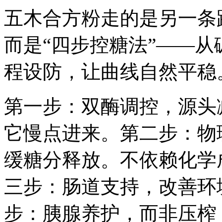
五木合方粉走的是另一条
而是“四步控糖法”——
程设防，让曲线自然平稳
第一步：双酶调控，源头
它慢点进来。第二步：物
缓糖分释放。不依赖化学
三步：肠道支持，改善环
步：胰腺养护，而非压榨