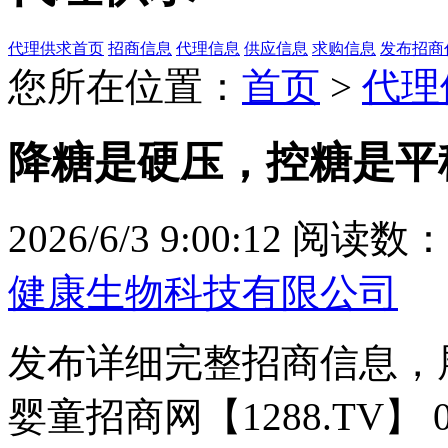
代理供求首页
招商信息
代理信息
供应信息
求购信息
发布招商
您所在位置：
首页
>
代理
降糖是硬压，控糖是平
2026/6/3 9:00:12
阅读数：8
健康生物科技有限公司
发布详细完整招商信息，
婴童招商网【1288.TV】 037