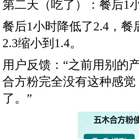
第二天（吃了）：餐后1小时 
餐后1小时降低了2.4，餐
2.3缩小到1.4。
用户反馈：“之前用别的
合方粉完全没有这种感觉
了。”