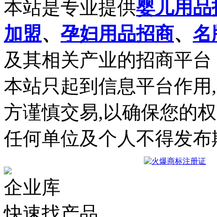
本站是专业提供
婴儿用品
加盟
、
孕妇用品招商
、
名
及其相关产业的招商平台
本站只起到信息平台作用
方谨慎交易,以确保您的
任何单位及个人不得发布
企业库
快速找产品