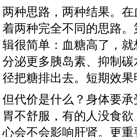
两种思路，两种结果。在
着两种完全不同的思路。
辑很简单：血糖高了，就
分泌更多胰岛素、抑制碳
径把糖排出去。短期效果
但代价是什么？身体要承
胃不舒服，有的人没食欲
心会不会影响肝肾。更重