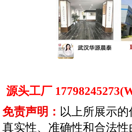
源头工厂 1779824527
免责声明：
以上所展示的
真实性、准确性和合法性