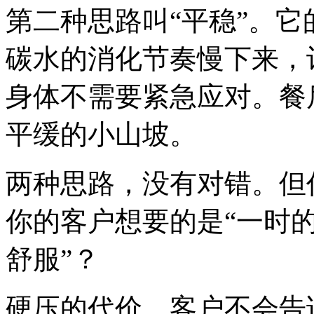
第二种思路叫“平稳”。它
碳水的消化节奏慢下来，
身体不需要紧急应对。餐
平缓的小山坡。
两种思路，没有对错。但
你的客户想要的是“一时的
舒服”？
硬压的代价，客户不会告