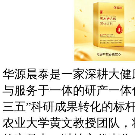
华源晨泰是一家深耕大健
与服务于一体的研产一体
三五”科研成果转化的标
农业大学黄文教授团队，