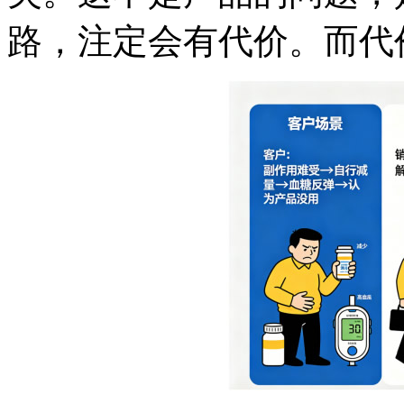
路，注定会有代价。而代