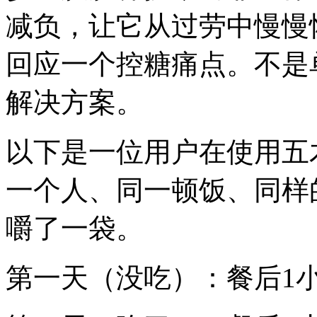
减负，让它从过劳中慢慢
回应一个控糖痛点。不是
解决方案。
以下是一位用户在使用五
一个人、同一顿饭、同样
嚼了一袋。
第一天（没吃）：餐后1小时 