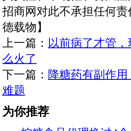
招商网对此不承担任何责
德载物】
上一篇：
以前病了才管，
么火了
下一篇：
降糖药有副作用
难题
为你推荐