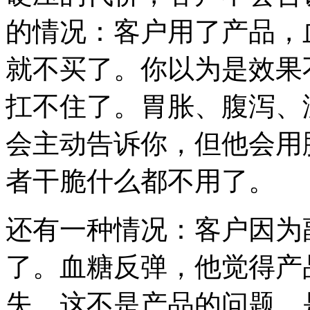
的情况：客户用了产品，
就不买了。你以为是效果
扛不住了。胃胀、腹泻、
会主动告诉你，但他会用
者干脆什么都不用了。
还有一种情况：客户因为
了。血糖反弹，他觉得产
失。这不是产品的问题，