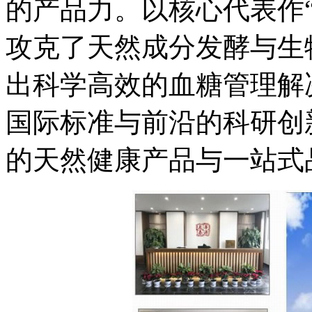
的产品力。以核心代表作
攻克了天然成分发酵与生
出科学高效的血糖管理解
国际标准与前沿的科研创
的天然健康产品与一站式