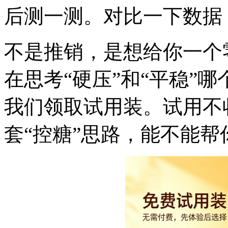
后测一测。对比一下数据
不是推销，是想给你一个
在思考“硬压”和“平稳”
我们领取试用装。试用不
套“控糖”思路，能不能