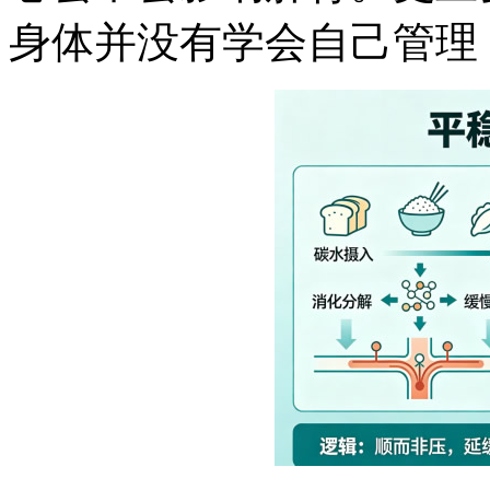
身体并没有学会自己管理