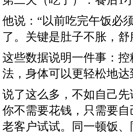
他说：“以前吃完午饭必
了。关键是肚子不胀，舒
这些数据说明一件事：控
法，身体可以更轻松地达
说了这么多，不如自己先
你不需要花钱，只需要自
老客户试试。同一顿饭、