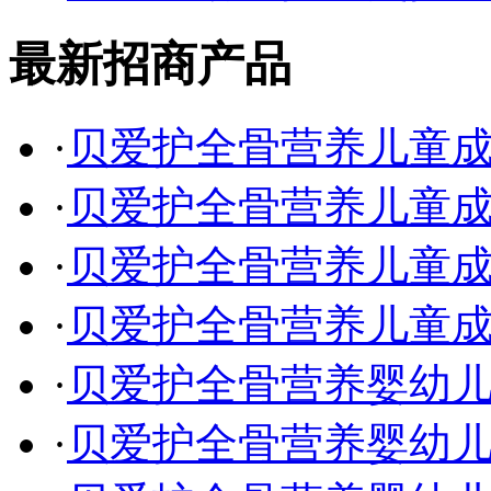
最新招商产品
·
贝爱护全骨营养儿童成长
·
贝爱护全骨营养儿童成长
·
贝爱护全骨营养儿童
·
贝爱护全骨营养儿童
·
贝爱护全骨营养婴幼
·
贝爱护全骨营养婴幼