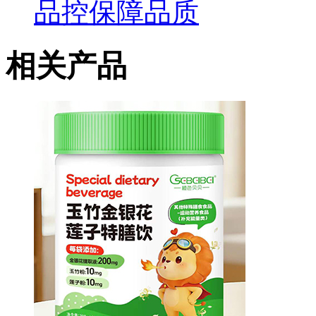
品控保障品质
相关产品