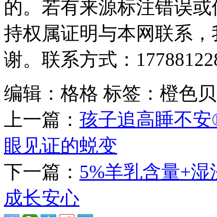
的。若有来源标注错误或
持权属证明与本网联系，
谢。联系方式：177881228
编辑：格格
标签：橙色贝
上一篇：
孩子追高睡不安
眼见证的蜕变
下一篇：
5%羊乳含量+
成长安心