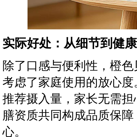
实际好处：从细节到健康
除了口感与便利性，橙色
考虑了家庭使用的放心度
推荐摄入量，家长无需担
膳资质共同构成品质保障
心。