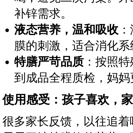
补锌需求。
液态营养，温和吸收
：
膜的刺激，适合消化系
特膳严苛品质
：按照特
到成品全程质检，妈妈
使用感受：孩子喜欢，家
很多家长反馈，以往追着