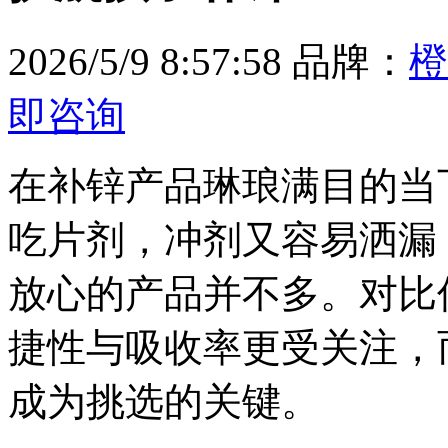
2026/5/9 8:57:58
品牌：
橙
即咨询
在补锌产品琳琅满目的当
吃片剂，冲剂又容易洒漏
放心的产品并不多。对比
捷性与吸收率更受关注，
成为挑选的关键。