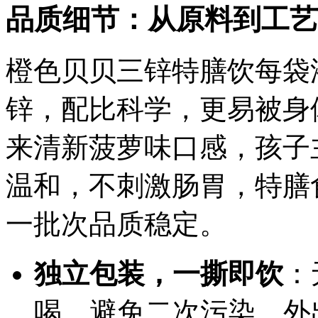
品质细节：从原料到工艺
橙色贝贝三锌特膳饮每袋
锌，配比科学，更易被身
来清新菠萝味口感，孩子
温和，不刺激肠胃，特膳
一批次品质稳定。
独立包装，一撕即饮
：
喝，避免二次污染。外