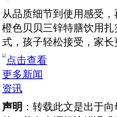
从品质细节到使用感受，
橙色贝贝三锌特膳饮用扎
式，孩子轻松接受，家长
声明
：转载此文是出于向