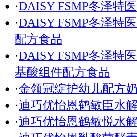
·
DAISY FSMP冬
·
DAISY FSMP冬
配方食品
·
DAISY FSMP冬
基酸组件配方食品
·
金领冠绽护幼儿配方
·
迪巧优怡恩鹤敏臣水
·
迪巧优怡恩鹤敏悦水