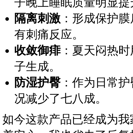
子晚上睡眠质量明显提
隔离刺激
：形成保护膜
有刺痛反应。
收敛御痱
：夏天闷热时
子生成。
防湿护臀
：作为日常护
况减少了七八成。
如今这款产品已经成为我