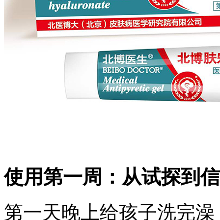
使用第一周：从试探到信
第一天晚上给孩子洗完澡