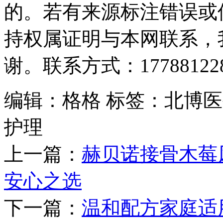
的。若有来源标注错误或
持权属证明与本网联系，
谢。联系方式：177881228
编辑：格格
标签：北博医
护理
上一篇：
赫贝诺接骨木莓
安心之选
下一篇：
温和配方家庭适