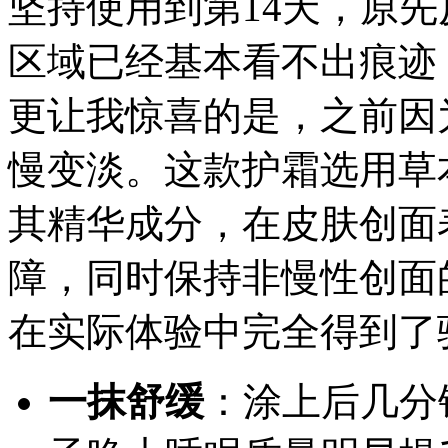
坚持使用到第14天，原
区域已经基本看不出痕迹
更让我惊喜的是，之前因
慢变淡。这款护霜选用草
其精华成分，在皮肤创面
障，同时保持非慢性创面
在实际体验中完全得到了
一抹舒缓
：涂上后几分