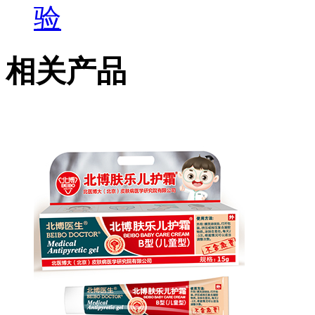
验
相关产品