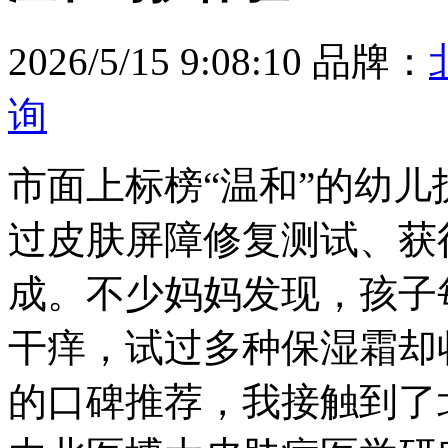
2026/5/15 9:08:10
品牌：
询
市面上标榜“温和”的幼
过皮肤屏障修复测试、获
成。不少妈妈发现，孩子
干痒，试过多种保湿霜却
的口碑推荐，我接触到了