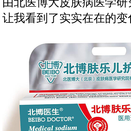
由北医博大皮肤病医学研
让我看到了实实在在的变