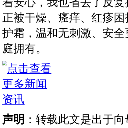
着安心，我也省去了反复
正被干燥、瘙痒、红疹困
护霜，温和无刺激、安全
庭拥有。
声明
：转载此文是出于向