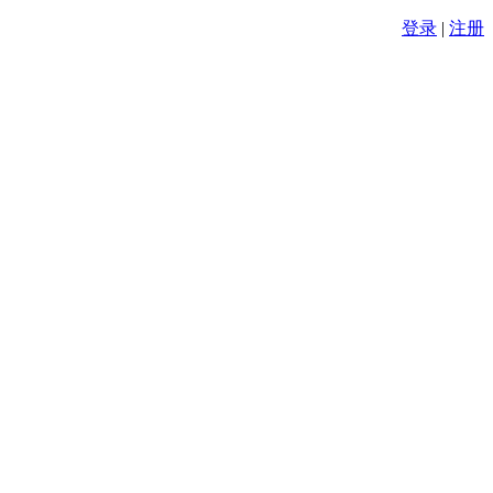
登录
|
注册