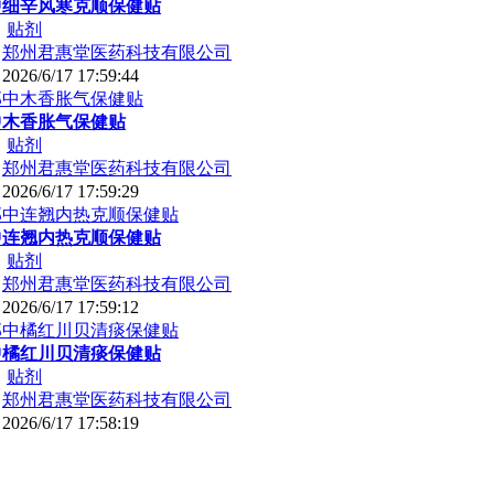
中细辛风寒克顺保健贴
：
贴剂
：
郑州君惠堂医药科技有限公司
：
2026/6/17 17:59:44
中木香胀气保健贴
：
贴剂
：
郑州君惠堂医药科技有限公司
：
2026/6/17 17:59:29
中连翘内热克顺保健贴
：
贴剂
：
郑州君惠堂医药科技有限公司
：
2026/6/17 17:59:12
中橘红川贝清痰保健贴
：
贴剂
：
郑州君惠堂医药科技有限公司
：
2026/6/17 17:58:19