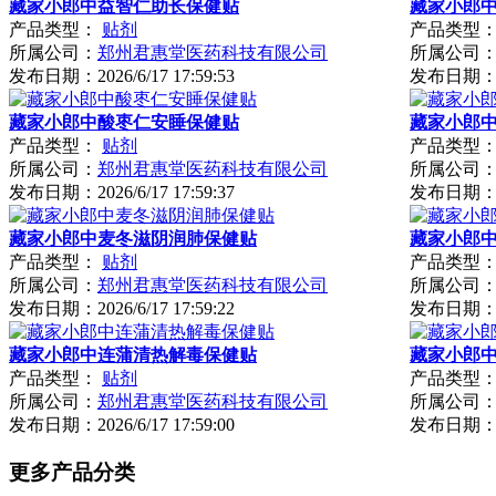
藏家小郎中益智仁助长保健贴
藏家小郎
产品类型：
贴剂
产品类型
所属公司：
郑州君惠堂医药科技有限公司
所属公司
发布日期：
2026/6/17 17:59:53
发布日期
藏家小郎中酸枣仁安睡保健贴
藏家小郎
产品类型：
贴剂
产品类型
所属公司：
郑州君惠堂医药科技有限公司
所属公司
发布日期：
2026/6/17 17:59:37
发布日期
藏家小郎中麦冬滋阴润肺保健贴
藏家小郎
产品类型：
贴剂
产品类型
所属公司：
郑州君惠堂医药科技有限公司
所属公司
发布日期：
2026/6/17 17:59:22
发布日期
藏家小郎中连蒲清热解毒保健贴
藏家小郎
产品类型：
贴剂
产品类型
所属公司：
郑州君惠堂医药科技有限公司
所属公司
发布日期：
2026/6/17 17:59:00
发布日期
更多产品分类