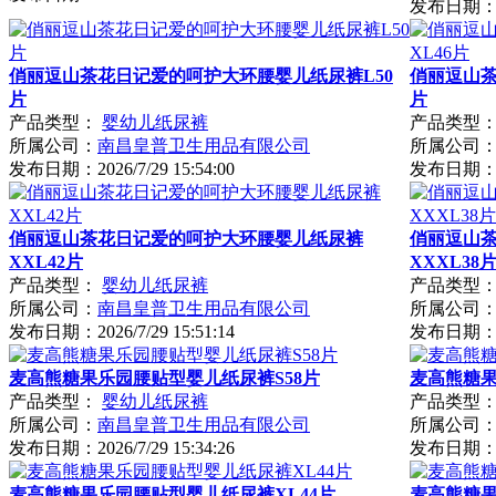
发布日期
俏丽逗山茶花日记爱的呵护大环腰婴儿纸尿裤L50
俏丽逗山茶
片
片
产品类型：
婴幼儿纸尿裤
产品类型
所属公司：
南昌皇普卫生用品有限公司
所属公司
发布日期：
2026/7/29 15:54:00
发布日期
俏丽逗山茶花日记爱的呵护大环腰婴儿纸尿裤
俏丽逗山
XXL42片
XXXL38
产品类型：
婴幼儿纸尿裤
产品类型
所属公司：
南昌皇普卫生用品有限公司
所属公司
发布日期：
2026/7/29 15:51:14
发布日期
麦高熊糖果乐园腰贴型婴儿纸尿裤S58片
麦高熊糖果
产品类型：
婴幼儿纸尿裤
产品类型
所属公司：
南昌皇普卫生用品有限公司
所属公司
发布日期：
2026/7/29 15:34:26
发布日期
麦高熊糖果乐园腰贴型婴儿纸尿裤XL44片
麦高熊糖果