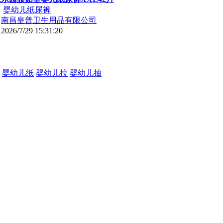
：
婴幼儿纸尿裤
：
南昌皇普卫生用品有限公司
：
2026/7/29 15:31:20
婴幼儿纸
婴幼儿拉
婴幼儿抽