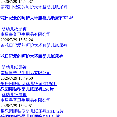
：
2026/7/29 15:54:37
花日记爱的呵护大环腰婴儿纸尿裤XL46
：
婴幼儿纸尿裤
：
南昌皇普卫生用品有限公司
：
2026/7/29 15:52:24
茶花日记爱的呵护大环腰婴儿纸尿裤
片
：
婴幼儿纸尿裤
：
南昌皇普卫生用品有限公司
：
2026/7/29 15:49:50
乐园腰贴型婴儿纸尿裤L50片
：
婴幼儿纸尿裤
：
南昌皇普卫生用品有限公司
：
2026/7/29 15:32:51
乐园腰贴型婴儿纸尿裤XXL42片