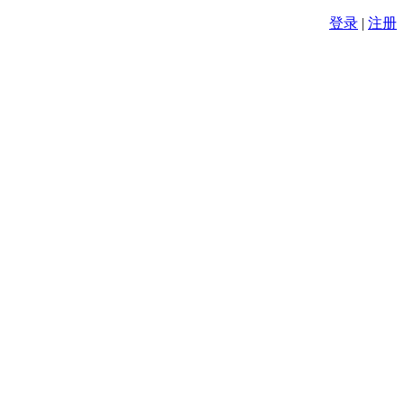
登录
|
注册