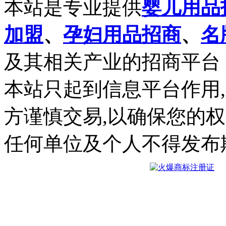
本站是专业提供
婴儿用品
加盟
、
孕妇用品招商
、
名
及其相关产业的招商平台
本站只起到信息平台作用
方谨慎交易,以确保您的
任何单位及个人不得发布