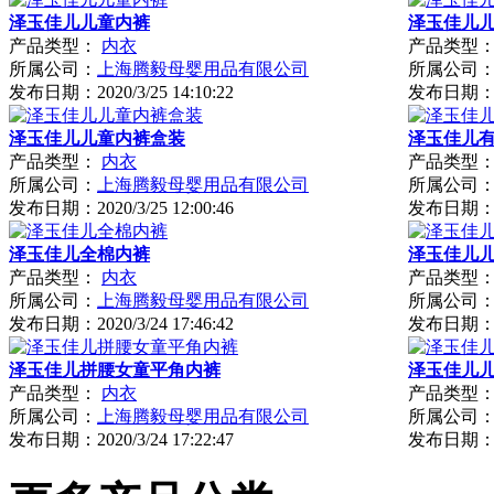
泽玉佳儿儿童内裤
泽玉佳儿
产品类型：
内衣
产品类型
所属公司：
上海腾毅母婴用品有限公司
所属公司
发布日期：
2020/3/25 14:10:22
发布日期
泽玉佳儿儿童内裤盒装
泽玉佳儿
产品类型：
内衣
产品类型
所属公司：
上海腾毅母婴用品有限公司
所属公司
发布日期：
2020/3/25 12:00:46
发布日期
泽玉佳儿全棉内裤
泽玉佳儿
产品类型：
内衣
产品类型
所属公司：
上海腾毅母婴用品有限公司
所属公司
发布日期：
2020/3/24 17:46:42
发布日期
泽玉佳儿拼腰女童平角内裤
泽玉佳儿
产品类型：
内衣
产品类型
所属公司：
上海腾毅母婴用品有限公司
所属公司
发布日期：
2020/3/24 17:22:47
发布日期