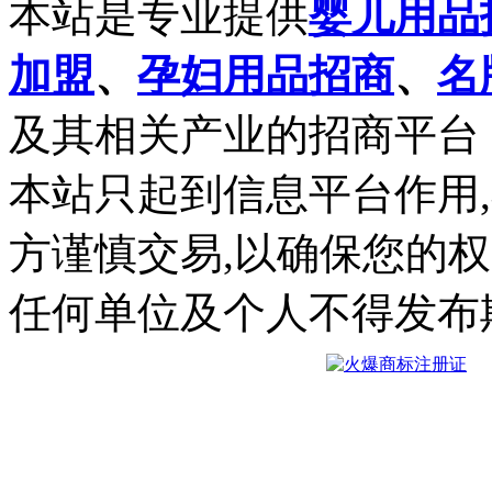
本站是专业提供
婴儿用品
加盟
、
孕妇用品招商
、
名
及其相关产业的招商平台
本站只起到信息平台作用
方谨慎交易,以确保您的
任何单位及个人不得发布