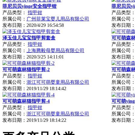
菲尼贝贝yinge安全指甲钳
菲尼贝贝yi
产品类型：
指甲钳
产品类型
所属公司：
广州菲莱宝婴儿用品有限公司
所属公司
发布日期：
2020/4/29 16:54:58
发布日期
泽玉佳儿宝宝指甲剪套盒
可可萌森林
产品类型：
指甲钳
产品类型
所属公司：
上海腾毅母婴用品有限公司
所属公司
发布日期：
2020/3/25 14:11:01
发布日期
可可萌森林猫指甲剪-2
可可萌森林
产品类型：
指甲钳
产品类型
所属公司：
浙江可可萌婴童用品有限公司
所属公司
发布日期：
2019/11/29 18:14:42
发布日期
可可萌森林猫指甲剪-4
可可萌yin
产品类型：
指甲钳
产品类型
所属公司：
浙江可可萌婴童用品有限公司
所属公司
发布日期：
2019/11/29 18:14:22
发布日期