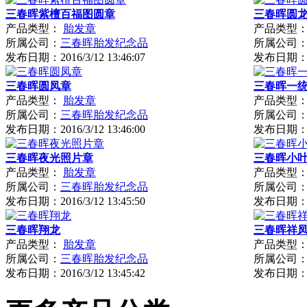
三春晖紫檀百福图圆章
三春晖圆
产品类型：
胎发章
产品类型
所属公司：
三春晖胎发纪念品
所属公司
发布日期：
2016/3/12 13:46:07
发布日期
三春晖圆凤章
三春晖一
产品类型：
胎发章
产品类型
所属公司：
三春晖胎发纪念品
所属公司
发布日期：
2016/3/12 13:46:00
发布日期
三春晖夜光照片章
三春晖小
产品类型：
胎发章
产品类型
所属公司：
三春晖胎发纪念品
所属公司
发布日期：
2016/3/12 13:45:50
发布日期
三春晖翔龙
三春晖祥
产品类型：
胎发章
产品类型
所属公司：
三春晖胎发纪念品
所属公司
发布日期：
2016/3/12 13:45:42
发布日期