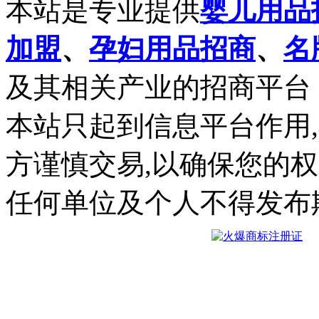
本站是专业提供
婴儿用品
加盟
、
孕妇用品招商
、
名
及其相关产业的招商平台
本站只起到信息平台作用
方谨慎交易,以确保您的
任何单位及个人不得发布