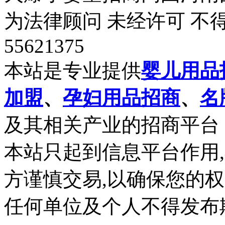
为法律顾问 未经许可 不
55621375
本站是专业提供
婴儿用品
加盟
、
孕妇用品招商
、
名
及其相关产业的招商平台
本站只起到信息平台作用
方谨慎交易,以确保您的
任何单位及个人不得发布