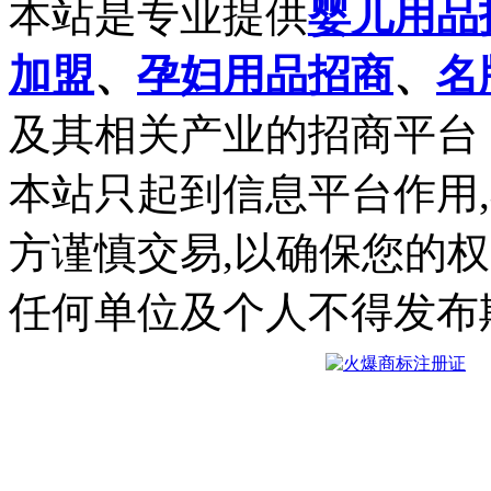
本站是专业提供
婴儿用品
加盟
、
孕妇用品招商
、
名
及其相关产业的招商平台
本站只起到信息平台作用
方谨慎交易,以确保您的
任何单位及个人不得发布