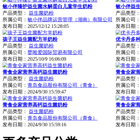
敏小伴臻护益生菌水解蛋白儿童学生奶粉
敏小伴益
产品类型：
益生菌奶粉
产品类型
所属公司：
敏小伴品牌运营管理（湖南）有限公司
所属公司
发布日期：
2025/12/12 15:28:05
发布日期
孩子王益生菌配方羊奶粉
优卡丹多
产品类型：
益生菌奶粉
产品类型
所属公司：
婴唯爱国际贸易有限公司
所属公司
发布日期：
2025/10/9 16:06:09
发布日期
青食全家营养高钙益生菌奶粉
青食全家
产品类型：
益生菌奶粉
产品类型
所属公司：
青岛食品股份有限公司（青食）
所属公司
发布日期：
2024/9/30 15:59:47
发布日期
青食全家营养高钙益生菌奶粉
青食全家
产品类型：
益生菌奶粉
产品类型
所属公司：
青岛食品股份有限公司（青食）
所属公司
发布日期：
2024/9/30 15:59:16
发布日期