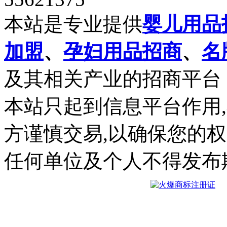
本站是专业提供
婴儿用品
加盟
、
孕妇用品招商
、
名
及其相关产业的招商平台
本站只起到信息平台作用
方谨慎交易,以确保您的
任何单位及个人不得发布