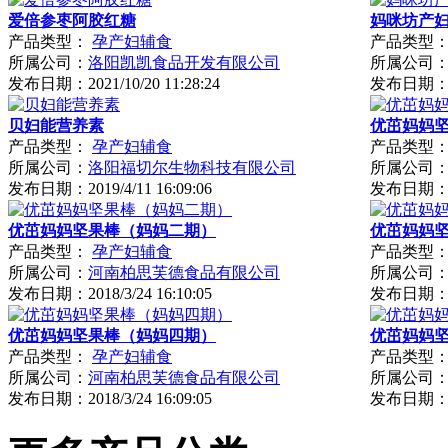
爱倍参枣阿胶红糖
妈咪坊产
产品类型：
孕产妇辅食
产品类型
所属公司：
洛阳凯凯食品开发有限公司
所属公司
发布日期：
2021/10/20 11:28:24
发布日期
贝妇能营养素
优茁妈妈
产品类型：
孕产妇辅食
产品类型
所属公司：
洛阳福切尔生物科技有限公司
所属公司
发布日期：
2019/4/11 16:09:06
发布日期
优茁妈妈坚果棒（妈妈二期）
优茁妈妈
产品类型：
孕产妇辅食
产品类型
所属公司：
河南柏思芙德食品有限公司
所属公司
发布日期：
2018/3/24 16:10:05
发布日期
优茁妈妈坚果棒（妈妈四期）
优茁妈妈坚
产品类型：
孕产妇辅食
产品类型
所属公司：
河南柏思芙德食品有限公司
所属公司
发布日期：
2018/3/24 16:09:05
发布日期