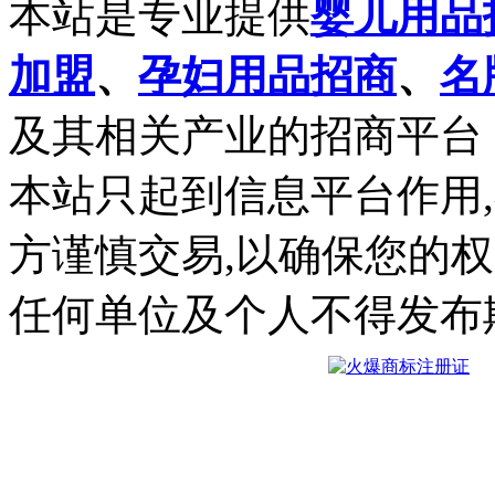
本站是专业提供
婴儿用品
加盟
、
孕妇用品招商
、
名
及其相关产业的招商平台
本站只起到信息平台作用
方谨慎交易,以确保您的
任何单位及个人不得发布