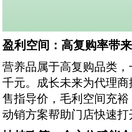
盈利空间：高复购率带来
营养品属于高复购品类，
千元。成长未来为代理商
售指导价，毛利空间充裕
动销方案帮助门店快速打