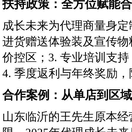
扶持政策：全方位赋能合
成长未来为代理商量身定制
进货赠送体验装及宣传物料
价控区；3. 专业培训支
4. 季度返利与年终奖励
合作案例：从单店到区域
山东临沂的王先生原本经