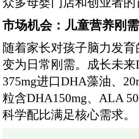
众多母婴门店和创业者的
市场机会：儿童营养刚需
随着家长对孩子脑力发育
变为日常刚需。成长未来
375mg进口DHA藻油、2
粒含DHA150mg、ALA 
科学配比满足核心需求。