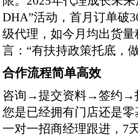
限。2025年代理成长未
DHA”活动，首月订单破
级代理，如今月均出货量
言：“有扶持政策托底，
合作流程简单高效
咨询→提交资料→签约→
您是已经拥有门店还是零
一对一招商经理跟进，7