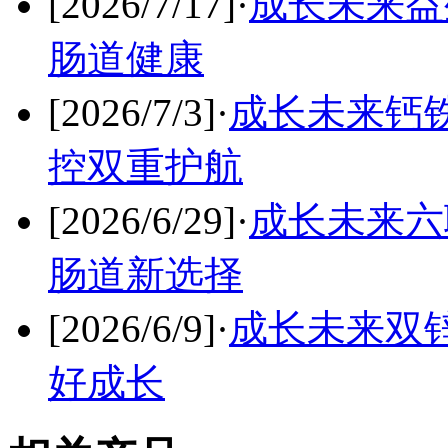
[2026/7/17]
·
成长未来益
肠道健康
[2026/7/3]
·
成长未来钙
控双重护航
[2026/6/29]
·
成长未来六
肠道新选择
[2026/6/9]
·
成长未来双
好成长