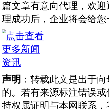
篇文章有意向代理，欢迎
理成功后，企业将会给您
声明
：转载此文是出于向
的。若有来源标注错误或
持权属证明与本网联系，