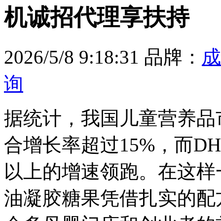
机诚招代理享扶持
2026/5/8 9:18:31
品牌：
成
询
据统计，我国儿童营养品
合增长率超过15%，而D
以上的增速领跑。在这样
油凝胶糖果凭借扎实的配