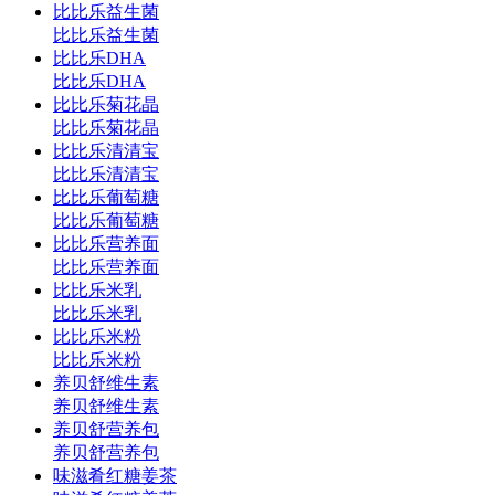
比比乐益生菌
比比乐益生菌
比比乐DHA
比比乐DHA
比比乐菊花晶
比比乐菊花晶
比比乐清清宝
比比乐清清宝
比比乐葡萄糖
比比乐葡萄糖
比比乐营养面
比比乐营养面
比比乐米乳
比比乐米乳
比比乐米粉
比比乐米粉
养贝舒维生素
养贝舒维生素
养贝舒营养包
养贝舒营养包
味滋肴红糖姜茶