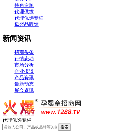
特色专题
代理供求
代理优选专栏
母婴品牌馆
新闻资讯
招商头条
行情态动
市场分析
企业报道
产品资讯
最新动态
展会资讯
代理优选专栏