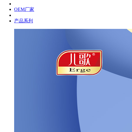
OEM厂家
产品系列