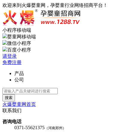
欢迎来到火爆婴童网，孕婴童行业网络招商平台！
小程序移动端
婴童网移动端
微信小程序
百度小程序
请登录
免费注册
产品
公司
搜索
火爆婴童网首页
联系我们
咨询电话
0371-55621375
（河南郑州）