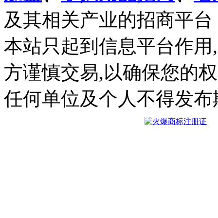
及其相关产业的招商平台
本站只起到信息平台作用
方谨慎交易,以确保您的
任何单位及个人不得发布