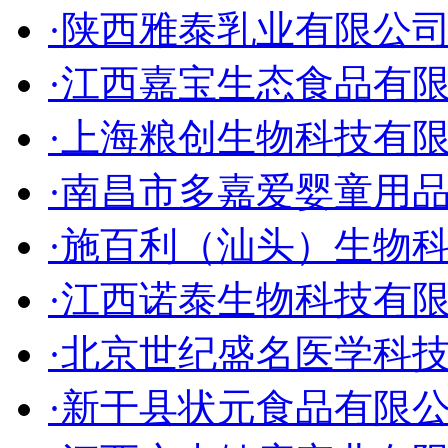
·陕西雅泰乳业有限公
·江西嘉宝生态食品有
·上海粮创生物科技有
·南昌市多嘉爱婴童用
·施百利（汕头）生物
·江西诺泰生物科技有
·北京世纪盛名医学科
·新干县状元食品有限