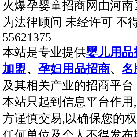
火爆孕婴童招商网由河南
为法律顾问 未经许可 不
55621375
本站是专业提供
婴儿用品
加盟
、
孕妇用品招商
、
名
及其相关产业的招商平台
本站只起到信息平台作用
方谨慎交易,以确保您的
任何单位及个人不得发布