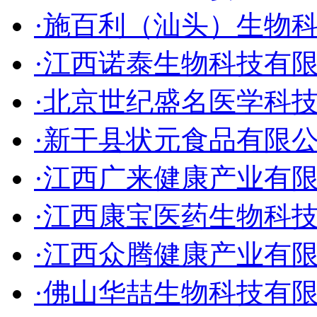
·施百利（汕头）生物
·江西诺泰生物科技有
·北京世纪盛名医学科
·新干县状元食品有限
·江西广来健康产业有
·江西康宝医药生物科
·江西众腾健康产业有
·佛山华喆生物科技有