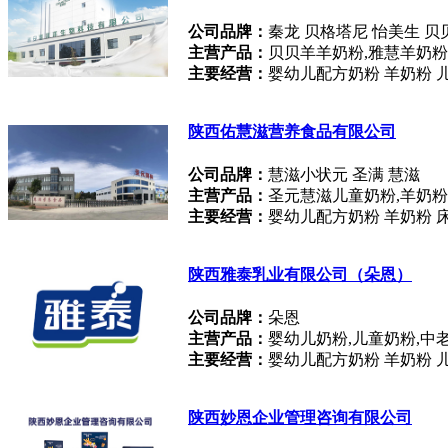
公司品牌：
秦龙 贝格塔尼 怡美生 贝
主营产品：
贝贝羊羊奶粉,雅慧羊奶粉
主要经营：
婴幼儿配方奶粉 羊奶粉 
陕西佑慧滋营养食品有限公司
公司品牌：
慧滋小状元 圣满 慧滋
主营产品：
圣元慧滋儿童奶粉,羊奶粉
主要经营：
婴幼儿配方奶粉 羊奶粉 
陕西雅泰乳业有限公司（朵恩）
公司品牌：
朵恩
主营产品：
婴幼儿奶粉,儿童奶粉,中
主要经营：
婴幼儿配方奶粉 羊奶粉 
陕西妙恩企业管理咨询有限公司