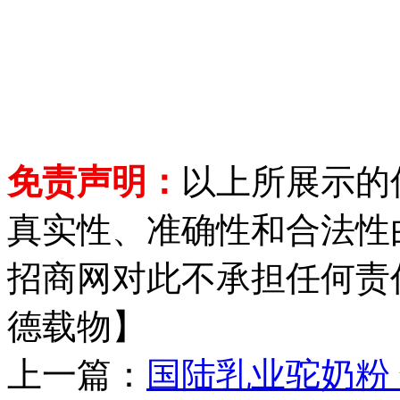
免责声明：
以上所展示的
真实性、准确性和合法性
招商网对此不承担任何责
德载物】
上一篇：
国陆乳业驼奶粉 