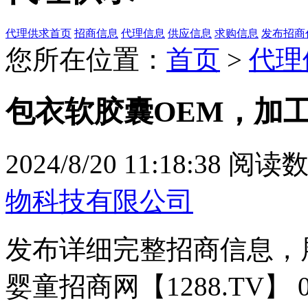
代理供求首页
招商信息
代理信息
供应信息
求购信息
发布招商
您所在位置：
首页
>
代理
包衣软胶囊OEM，加
2024/8/20 11:18:38
阅读数
物科技有限公司
发布详细完整招商信息，
婴童招商网【1288.TV】 037