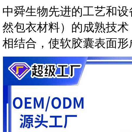
中舜生物先进的工艺和设
然包衣材料）的成熟技术
相结合，使软胶囊表面形