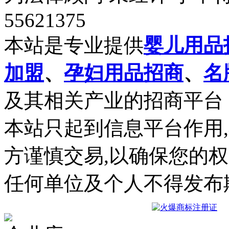
55621375
本站是专业提供
婴儿用品
加盟
、
孕妇用品招商
、
名
及其相关产业的招商平台
本站只起到信息平台作用
方谨慎交易,以确保您的
任何单位及个人不得发布