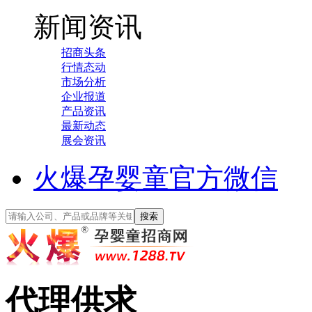
新闻资讯
招商头条
行情态动
市场分析
企业报道
产品资讯
最新动态
展会资讯
火爆孕婴童官方微信
代理供求