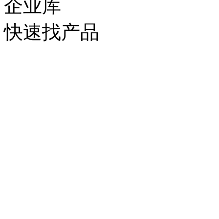
企业库
快速找产品