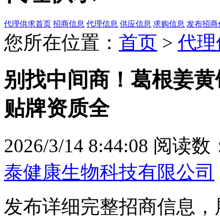
代理供求首页
招商信息
代理信息
供应信息
求购信息
发布招商
您所在位置：
首页
>
代理
别找中间商！葛根姜黄
贴牌资质全
2026/3/14 8:44:08
阅读数：
泰健康生物科技有限公司
发布详细完整招商信息，