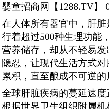
婴童招商网【1288.TV】 037
在人体所有器官中，肝脏
行着超过500种生理功
营养储存，却从不轻易发
隐忍，让现代生活方式对
累积，直至酿成不可逆的
全球肝脏疾病的蔓延速度
根据世界卫生组织附属机