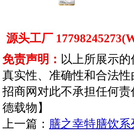
源头工厂 1779824527
免责声明：
以上所展示的
真实性、准确性和合法性
招商网对此不承担任何责
德载物】
上一篇：
膳之幸特膳饮系