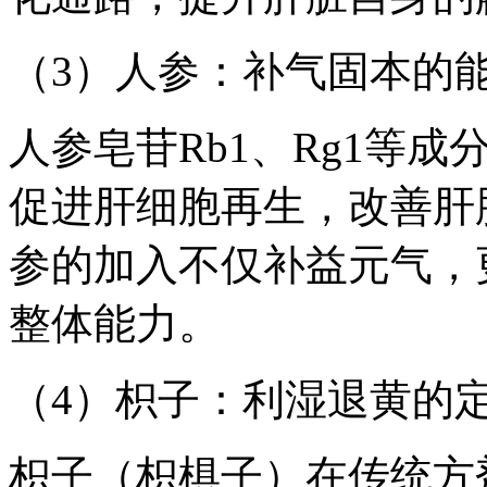
（3）人参：补气固本的
人参皂苷Rb1、Rg1等
促进肝细胞再生，改善肝
参的加入不仅补益元气，
整体能力。
（4）枳子：利湿退黄的
枳子（枳椇子）在传统方