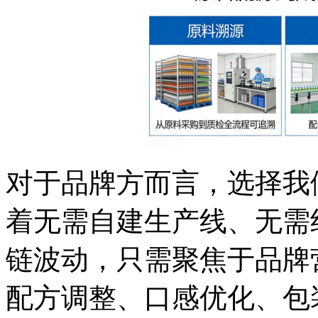
对于品牌方而言，选择我
着无需自建生产线、无需
链波动，只需聚焦于品牌
配方调整、口感优化、包