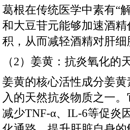
葛根在传统医学中素有“
和大豆苷元能够加速酒精
积，从而减轻酒精对肝细
（2）姜黄：抗炎氧化的
姜黄的核心活性成分姜黄
入的天然抗炎物质之一。它
减少TNF-α、IL-6等促
化通路，提升肝脏自身的