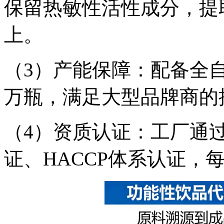
保留热敏性活性成分，提
上。
（3）产能保障：配备全
万瓶，满足大型品牌商的
（4）资质认证：工厂通过I
证、HACCP体系认证，