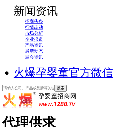
新闻资讯
招商头条
行情态动
市场分析
企业报道
产品资讯
最新动态
展会资讯
火爆孕婴童官方微信
代理供求