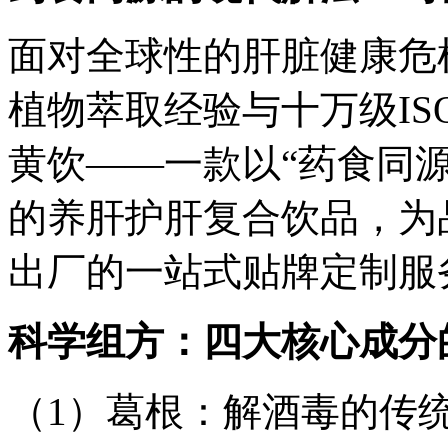
面对全球性的肝脏健康危
植物萃取经验与十万级ISO
黄饮——一款以“药食同
的养肝护肝复合饮品，为
出厂的一站式贴牌定制服
科学组方：四大核心成分
（1）葛根：解酒毒的传