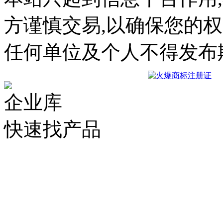
方谨慎交易,以确保您的
任何单位及个人不得发布
企业库
快速找产品