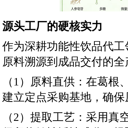
源头工厂的硬核实力
作为深耕功能性饮品代工
原料溯源到成品交付的全
（1）原料直供：在葛根
建立定点采购基地，确保
（2）提取工艺：采用真