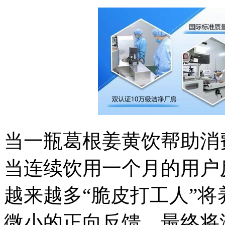
当一瓶葛根姜黄饮帮助消
当连续饮用一个月的用户
越来越多“脆皮打工人”
微小的正向反馈，最终将