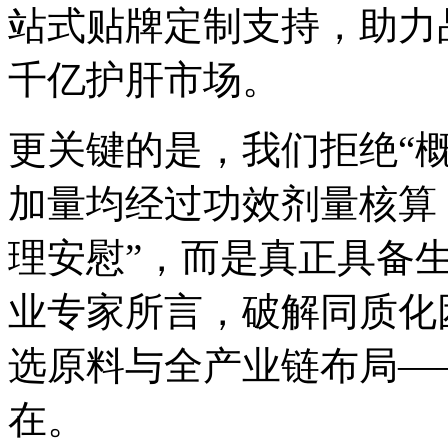
站式贴牌定制支持，助力
千亿护肝市场。
更关键的是，我们拒绝“
加量均经过功效剂量核算
理安慰”，而是真正具备
业专家所言，破解同质化
选原料与全产业链布局—
在。