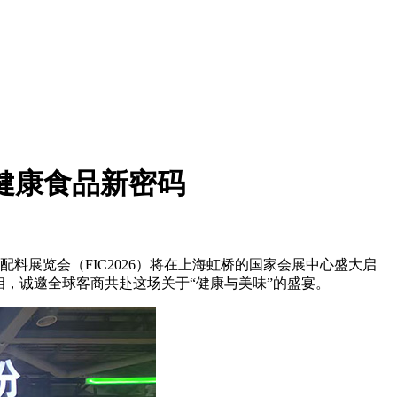
健康食品新密码
配料展览会（FIC2026）将在上海虹桥的国家会展中心盛大启
，诚邀全球客商共赴这场关于“健康与美味”的盛宴。