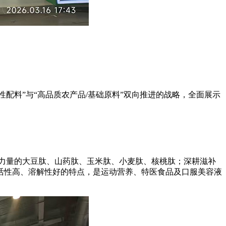
性配料”与“高品质农产品/基础原料”双向推进的战略，全面展示
力量的大豆肽、山药肽、玉米肽、小麦肽、核桃肽；深耕滋补
活性高、溶解性好的特点，是运动营养、特医食品及口服美容液