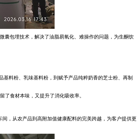
过微囊包埋技术，解决了油脂易氧化、难操作的问题，为生酮饮
品基料粉、乳味基料粉，到赋予产品纯粹奶香的芝士粉、再制
保留了食材本味，又提升了消化吸收率。
车间，从农产品到高附加值健康配料的完美跨越，为客户提供更