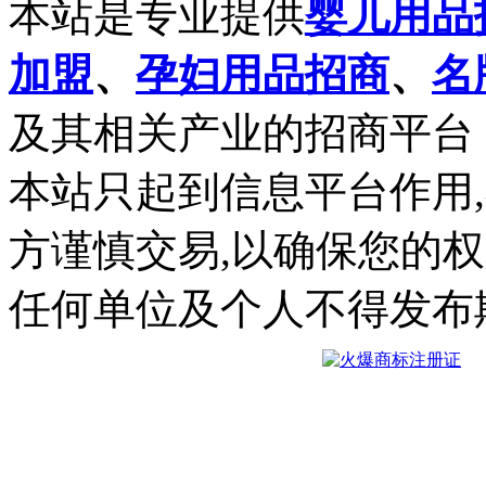
本站是专业提供
婴儿用品
加盟
、
孕妇用品招商
、
名
及其相关产业的招商平台
本站只起到信息平台作用
方谨慎交易,以确保您的
任何单位及个人不得发布