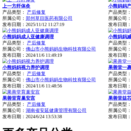
上一方纤体灸
小熊妈妈
产品类型：
产后修复
产品类型
所属公司：
郑州草目医药有限公司
所属公司
发布日期：
2025/11/12 11:27:19
发布日期
小熊妈妈成人亚健康调理
小熊妈妈
产品类型：
产后修复
产品类型
所属公司：
佛山市小熊妈妈生物科技有限公司
所属公司
发布日期：
2024/11/6 11:49:19
发布日期
小熊妈妈视力养护调理
果善堂一
产品类型：
产后修复
产品类型
所属公司：
佛山市小熊妈妈生物科技有限公司
所属公司
发布日期：
2024/11/6 11:48:56
发布日期
果善堂育巢安宫
果善堂益
产品类型：
产后修复
产品类型
所属公司：
湖南省安延健康管理有限公司
所属公司
发布日期：
2024/6/24 13:53:38
发布日期