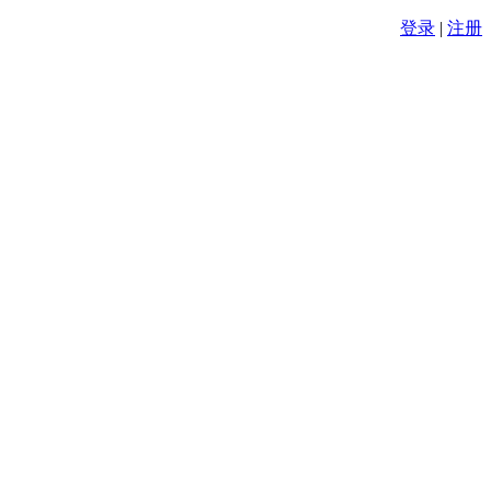
登录
|
注册