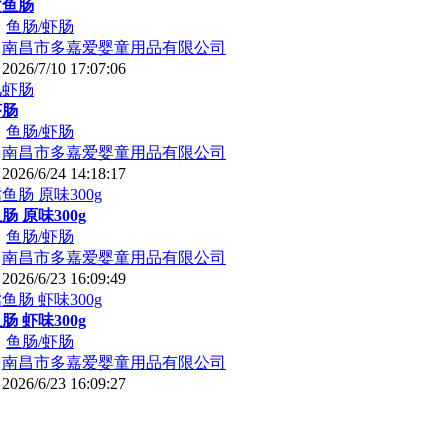
文鱼肠
：
鱼肠/虾肠
：
南昌市多嘉爱婴童用品有限公司
：
2026/7/10 17:07:06
虾肠
：
鱼肠/虾肠
：
南昌市多嘉爱婴童用品有限公司
：
2026/6/24 14:18:17
 原味300g
：
鱼肠/虾肠
：
南昌市多嘉爱婴童用品有限公司
：
2026/6/23 16:09:49
 虾味300g
：
鱼肠/虾肠
：
南昌市多嘉爱婴童用品有限公司
：
2026/6/23 16:09:27