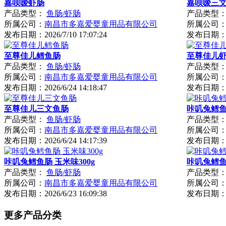
嘉呗嗳虾肠
嘉呗嗳三
产品类型：
鱼肠/虾肠
产品类型
所属公司：
南昌市多嘉爱婴童用品有限公司
所属公司
发布日期：
2026/7/10 17:07:24
发布日期
至尊佳儿鳕鱼肠
至尊佳儿
产品类型：
鱼肠/虾肠
产品类型
所属公司：
南昌市多嘉爱婴童用品有限公司
所属公司
发布日期：
2026/6/24 14:18:47
发布日期
至尊佳儿三文鱼肠
咔叽兔鳕鱼肠
产品类型：
鱼肠/虾肠
产品类型
所属公司：
南昌市多嘉爱婴童用品有限公司
所属公司
发布日期：
2026/6/24 14:17:39
发布日期
咔叽兔鳕鱼肠 玉米味300g
咔叽兔鳕鱼肠
产品类型：
鱼肠/虾肠
产品类型
所属公司：
南昌市多嘉爱婴童用品有限公司
所属公司
发布日期：
2026/6/23 16:09:38
发布日期
更多产品分类