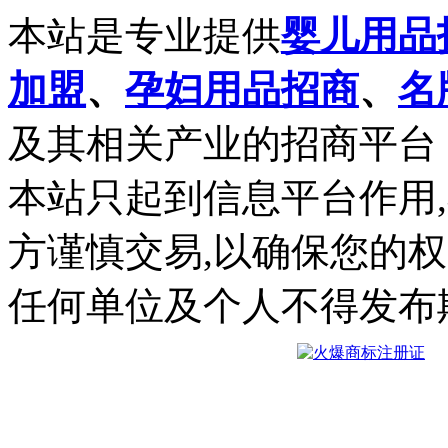
本站是专业提供
婴儿用品
加盟
、
孕妇用品招商
、
名
及其相关产业的招商平台
本站只起到信息平台作用
方谨慎交易,以确保您的
任何单位及个人不得发布