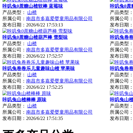
咔叽兔0蔗糖山楂软棒 蓝莓味
咔叽兔0蔗
产品类型：
山楂
产品类型
所属公司：
南昌市多嘉爱婴童用品有限公司
所属公司
发布日期：
2026/6/22 17:53:13
发布日期
咔叽兔0蔗糖山楂葫芦棒 雪梨味
咔叽兔卷卷
产品类型：
山楂
产品类型
所属公司：
南昌市多嘉爱婴童用品有限公司
所属公司
发布日期：
2026/6/22 17:52:57
发布日期
咔叽兔卷卷乐儿童趣味山楂 苹果味
咔叽兔卷卷
产品类型：
山楂
产品类型
所属公司：
南昌市多嘉爱婴童用品有限公司
所属公司
发布日期：
2026/6/22 17:52:25
发布日期
咔叽兔山楂棒棒 原味
咔叽兔山楂
产品类型：
山楂
产品类型
所属公司：
南昌市多嘉爱婴童用品有限公司
所属公司
发布日期：
2026/6/22 17:51:35
发布日期