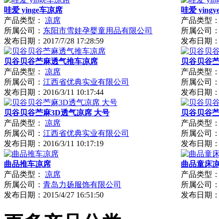
哇爱 yinge车凉席
哇爱 ying
产品类型：
凉席
产品类型
所属公司：
东阳市雪娃孕婴童用品有限公司
所属公司
发布日期：
2017/7/28 17:28:59
发布日期
贝谷贝谷苎麻透气推车凉席
贝谷贝谷苎
产品类型：
凉席
产品类型
所属公司：
江西省优典实业有限公司
所属公司
发布日期：
2016/3/11 10:17:44
发布日期
贝谷贝谷苎麻3D透气凉席 大号
贝谷贝谷
产品类型：
凉席
产品类型
所属公司：
江西省优典实业有限公司
所属公司
发布日期：
2016/3/11 10:17:19
发布日期
曲品推车凉席
曲品童床
产品类型：
凉席
产品类型
所属公司：
青岛力扬服饰有限公司
所属公司
发布日期：
2015/4/27 16:51:50
发布日期