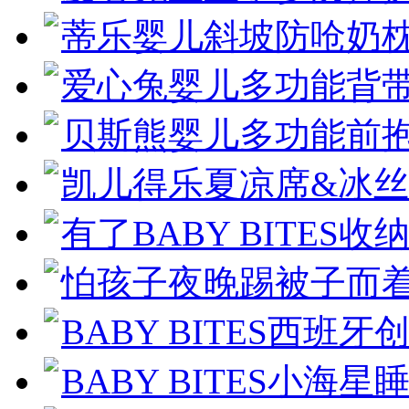
蒂乐婴儿斜坡防呛奶枕
爱心兔婴儿多功能背
贝斯熊婴儿多功能前
凯儿得乐夏凉席&冰
有了BABY BITES收
怕孩子夜晚踢被子而
BABY BITES西班牙
BABY BITES小海星