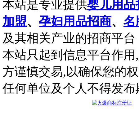
本站是专业提供
婴儿用品
加盟
、
孕妇用品招商
、
名
及其相关产业的招商平台
本站只起到信息平台作用
方谨慎交易,以确保您的
任何单位及个人不得发布