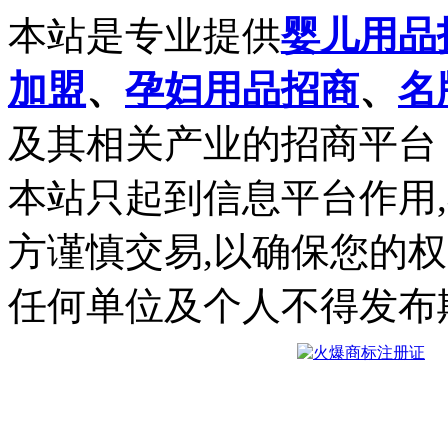
本站是专业提供
婴儿用品
加盟
、
孕妇用品招商
、
名
及其相关产业的招商平台
本站只起到信息平台作用
方谨慎交易,以确保您的
任何单位及个人不得发布