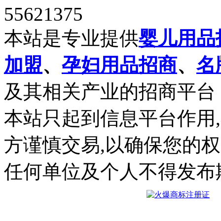
55621375
本站是专业提供
婴儿用品
加盟
、
孕妇用品招商
、
名
及其相关产业的招商平台
本站只起到信息平台作用
方谨慎交易,以确保您的
任何单位及个人不得发布