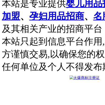
本站是专业提供
婴儿用品
加盟
、
孕妇用品招商
、
名
及其相关产业的招商平台
本站只起到信息平台作用
方谨慎交易,以确保您的
任何单位及个人不得发布