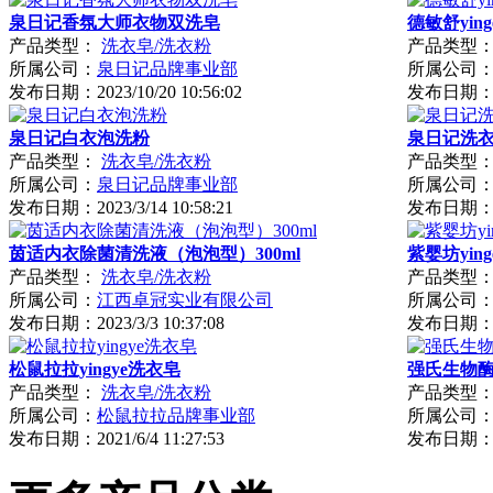
泉日记香氛大师衣物双洗皂
德敏舒yin
产品类型：
洗衣皂/洗衣粉
产品类型
所属公司：
泉日记品牌事业部
所属公司
发布日期：
2023/10/20 10:56:02
发布日期
泉日记白衣泡洗粉
泉日记洗
产品类型：
洗衣皂/洗衣粉
产品类型
所属公司：
泉日记品牌事业部
所属公司
发布日期：
2023/3/14 10:58:21
发布日期
茵适内衣除菌清洗液（泡泡型）300ml
紫婴坊yi
产品类型：
洗衣皂/洗衣粉
产品类型
所属公司：
江西卓冠实业有限公司
所属公司
发布日期：
2023/3/3 10:37:08
发布日期
松鼠拉拉yingye洗衣皂
强氏生物
产品类型：
洗衣皂/洗衣粉
产品类型
所属公司：
松鼠拉拉品牌事业部
所属公司
发布日期：
2021/6/4 11:27:53
发布日期