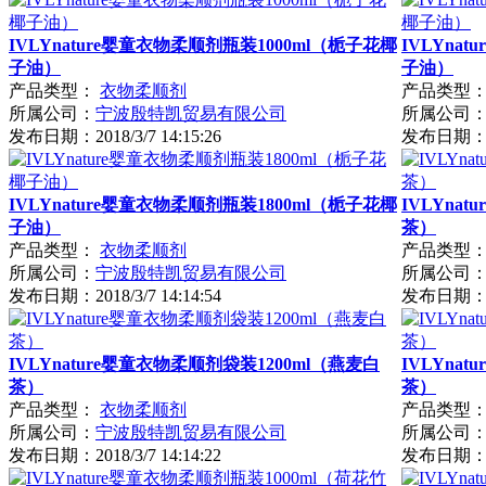
IVLYnature婴童衣物柔顺剂瓶装1000ml（栀子花椰
IVLYna
子油）
子油）
产品类型：
衣物柔顺剂
产品类型
所属公司：
宁波殷特凯贸易有限公司
所属公司
发布日期：
2018/3/7 14:15:26
发布日期
IVLYnature婴童衣物柔顺剂瓶装1800ml（栀子花椰
IVLYna
子油）
茶）
产品类型：
衣物柔顺剂
产品类型
所属公司：
宁波殷特凯贸易有限公司
所属公司
发布日期：
2018/3/7 14:14:54
发布日期
IVLYnature婴童衣物柔顺剂袋装1200ml（燕麦白
IVLYna
茶）
茶）
产品类型：
衣物柔顺剂
产品类型
所属公司：
宁波殷特凯贸易有限公司
所属公司
发布日期：
2018/3/7 14:14:22
发布日期