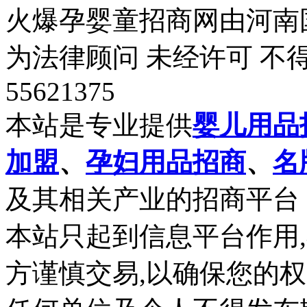
火爆孕婴童招商网由河南
为法律顾问 未经许可 不
55621375
本站是专业提供
婴儿用品
加盟
、
孕妇用品招商
、
名
及其相关产业的招商平台
本站只起到信息平台作用
方谨慎交易,以确保您的