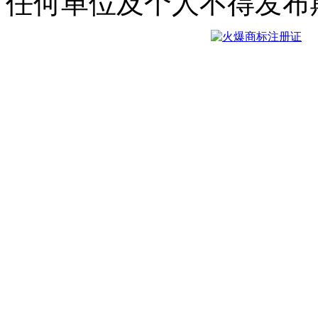
任何单位及个人不得发布