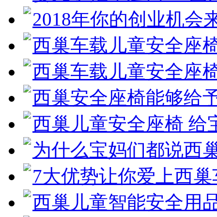
2018年你的创业机会
西巢车载儿童安全座椅 
西巢车载儿童安全座椅
西巢安全座椅能够给予
西巢儿童安全座椅 给
为什么宝妈们都说西
7大优势让你爱上西巢
西巢儿童智能安全用