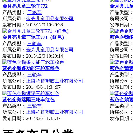
金月亮儿童三轮车772
金月亮儿童
产品类型：
三轮车
产品类型
所属公司：
金亮儿童用品有限公司
所属公司
发布日期：
2015/12/9 10:29:36
发布日期
金月亮儿童三轮车771（红色）
蓝色企鹅
产品类型：
三轮车
产品类型
所属公司：
金亮儿童用品有限公司
所属公司
发布日期：
2015/12/9 10:29:14
发布日期
蓝色企鹅多功能三轮车粉色
蓝色企鹅
产品类型：
三轮车
产品类型
所属公司：
上海祥群塑胶工业有限公司
所属公司
发布日期：
2014/6/6 11:34:07
发布日期
蓝色企鹅遮陽三轮车红色
蓝色企鹅
产品类型：
三轮车
产品类型
所属公司：
上海祥群塑胶工业有限公司
所属公司
发布日期：
2014/6/6 11:33:37
发布日期