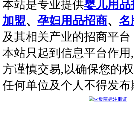
本站是专业提供
婴儿用品
加盟
、
孕妇用品招商
、
名
及其相关产业的招商平台
本站只起到信息平台作用
方谨慎交易,以确保您的
任何单位及个人不得发布