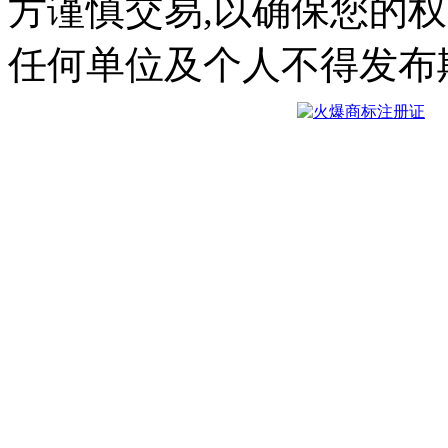
方谨慎交易,以确保您的
任何单位及个人不得发布