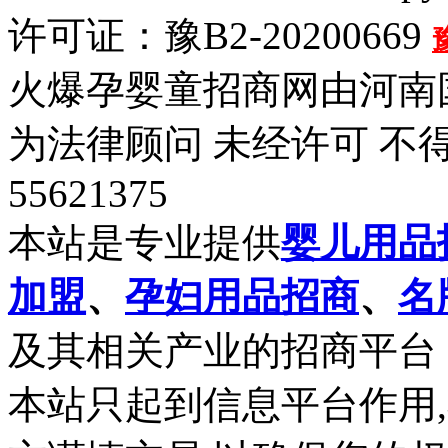
许可证：豫B2-20200669
火爆孕婴童招商网由河南
为法律顾问 未经许可 不
55621375
本站是专业提供
婴儿用品
加盟
、
孕妇用品招商
、
名
及其相关产业的招商平台
本站只起到信息平台作用