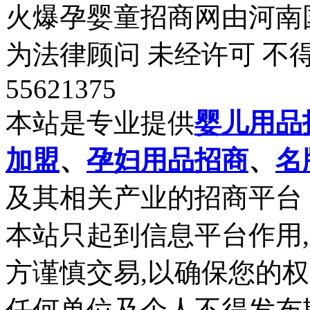
火爆孕婴童招商网由河南
为法律顾问 未经许可 不
55621375
本站是专业提供
婴儿用品
加盟
、
孕妇用品招商
、
名
及其相关产业的招商平台
本站只起到信息平台作用
方谨慎交易,以确保您的
任何单位及个人不得发布