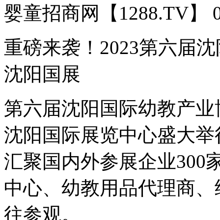
婴童招商网【1288.TV】 037
重磅来袭！2023第六届
沈阳国展
第六届沈阳国际幼教产业博览
沈阳国际展览中心盛大举行
汇聚国内外参展企业30
中心、幼教用品代理商、经
往参观。