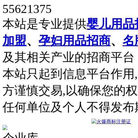
55621375
本站是专业提供
婴儿用品
加盟
、
孕妇用品招商
、
名
及其相关产业的招商平台
本站只起到信息平台作用
方谨慎交易,以确保您的
任何单位及个人不得发布