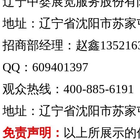
辽宁中婴展览服务股份有
地址：辽宁省沈阳市苏家
招商部经理：赵鑫135216
QQ：609401397
观众热线：400-885-6191
地址：辽宁省沈阳市苏家
免责声明：
以上所展示的