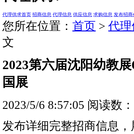
代理供求首页
招商信息
代理信息
供应信息
求购信息
发布招商
您所在位置：
首页
>
代理
文
2023第六届沈阳幼教
国展
2023/5/6 8:57:05
阅读数：3
发布详细完整招商信息，