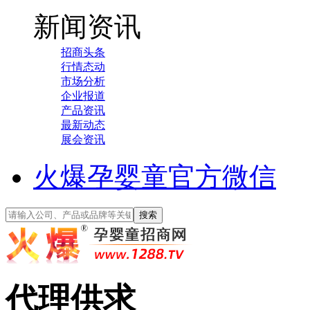
新闻资讯
招商头条
行情态动
市场分析
企业报道
产品资讯
最新动态
展会资讯
火爆孕婴童官方微信
代理供求