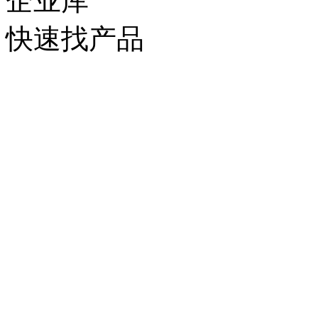
企业库
快速找产品