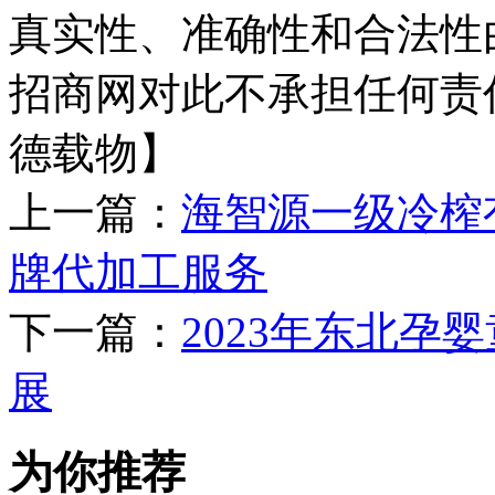
真实性、准确性和合法性
招商网对此不承担任何责
德载物】
上一篇：
海智源一级冷榨
牌代加工服务
下一篇：
2023年东北孕
展
为你推荐