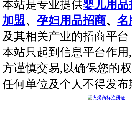
本站是专业提供
婴儿用品
加盟
、
孕妇用品招商
、
名
及其相关产业的招商平台
本站只起到信息平台作用
方谨慎交易,以确保您的
任何单位及个人不得发布