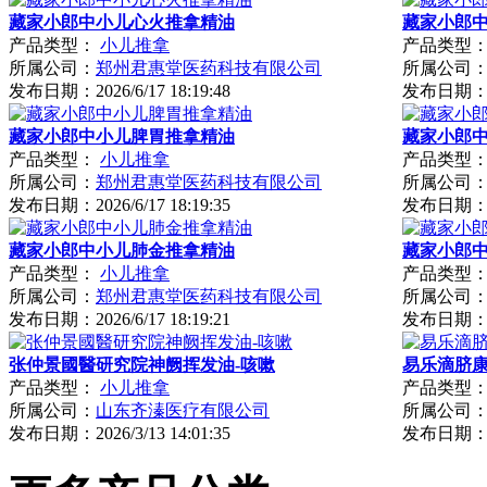
藏家小郎中小儿心火推拿精油
藏家小郎
产品类型：
小儿推拿
产品类型
所属公司：
郑州君惠堂医药科技有限公司
所属公司
发布日期：
2026/6/17 18:19:48
发布日期
藏家小郎中小儿脾胃推拿精油
藏家小郎
产品类型：
小儿推拿
产品类型
所属公司：
郑州君惠堂医药科技有限公司
所属公司
发布日期：
2026/6/17 18:19:35
发布日期
藏家小郎中小儿肺金推拿精油
藏家小郎
产品类型：
小儿推拿
产品类型
所属公司：
郑州君惠堂医药科技有限公司
所属公司
发布日期：
2026/6/17 18:19:21
发布日期
张仲景國醫研究院神阙挥发油-咳嗽
易乐滴脐康
产品类型：
小儿推拿
产品类型
所属公司：
山东齐溱医疗有限公司
所属公司
发布日期：
2026/3/13 14:01:35
发布日期