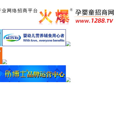
行业网络招商平台