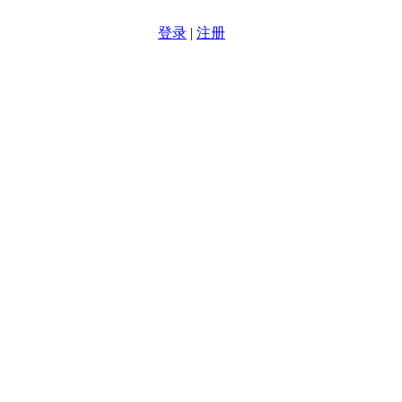
登录
|
注册