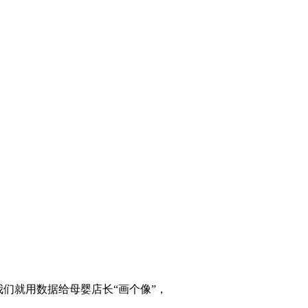
们就用数据给母婴店长“画个像”，