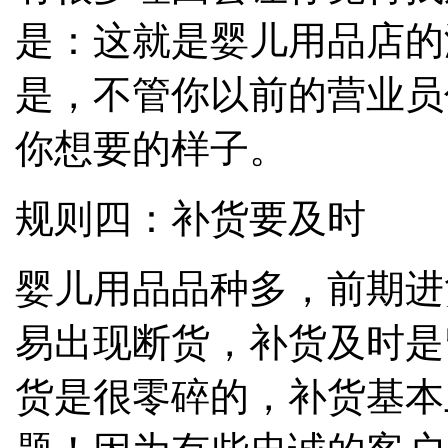
是：这就是婴儿用品店的
是，不管你以前的营业员
你想要的样子。
规则四：补货要及时
婴儿用品品种多，前期进
易出现断货，补货及时是
货是很零碎的，补货基本