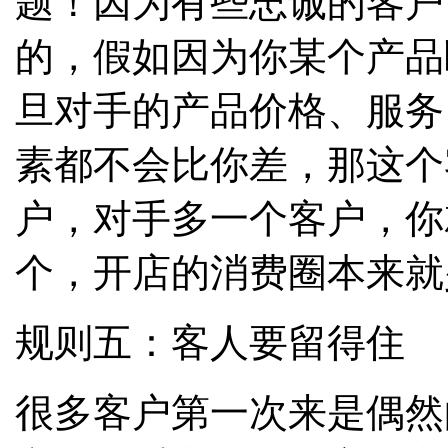
题！因为有些忠诚的客户
的，假如因为你某个产品
旦对手的产品价格、服务
素都不会比你差，那这个
户，对手多一个客户，你
个，开店的消费圈本来就
规则五：客人要留得住
很多客户第一次来是偶然