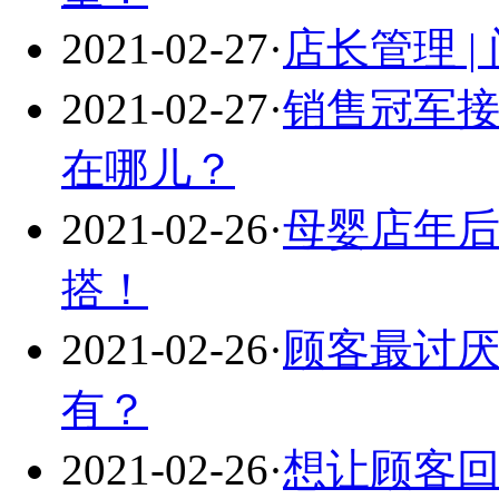
2021-02-27
·
店长管理 
2021-02-27
·
销售冠军接
在哪儿？
2021-02-26
·
母婴店年后
搭！
2021-02-26
·
顾客最讨
有？
2021-02-26
·
想让顾客