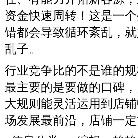
资金快速周转！这是一个
错都会导致循环紊乱，就
乱子。
行业竞争比的不是谁的规
最主要的是要做的口碑，
大规则能灵活运用到店铺
场发展最前沿，店铺一定