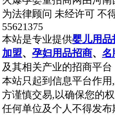
为法律顾问 未经许可 不
55621375
本站是专业提供
婴儿用品
加盟
、
孕妇用品招商
、
名
及其相关产业的招商平台
本站只起到信息平台作用
方谨慎交易,以确保您的
任何单位及个人不得发布