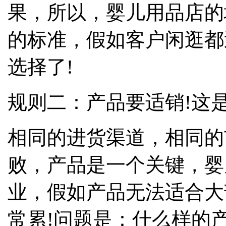
果，所以，婴儿用品店的
的标准，假如客户闲逛都
选择了!
规则二：产品要适销!这
相同的进货渠道，相同的
败，产品是一个关键，婴
业，假如产品无法适合大
常累!问题是：什么样的