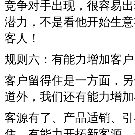
竞争对手出现，很容易出
潜力，不是看他开始生意
客人！
规则六：有能力增加客户
客户留得住是一方面，另
道外，我们还有能力增加
客源有了、产品适销、引
住、有能力开拓新客源，