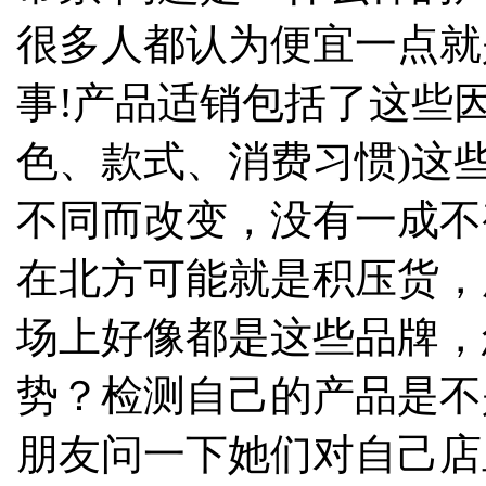
很多人都认为便宜一点就
事!产品适销包括了这些
色、款式、消费习惯)这
不同而改变，没有一成不
在北方可能就是积压货，
场上好像都是这些品牌，
势？检测自己的产品是不
朋友问一下她们对自己店