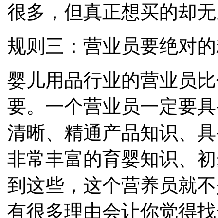
很多，但真正想买的却无
规则三：营业员要绝对的
婴儿用品行业的营业员比
要。一个营业员一定要具
清晰、精通产品知识、具
非常丰富的育婴知识、初
到这些，这个营养员就不
有很多理由会让你觉得找