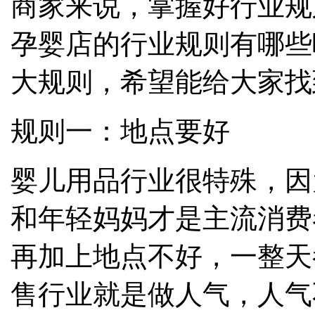
商家来说，掌握好行业规
孕婴店的行业规则有哪些
大规则，希望能给大家找
规则一：地点要好
婴儿用品行业很特殊，因
和年轻妈妈才是主流消费
再加上地点不好，一整天
售行业就是做人气，人气