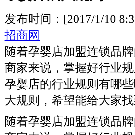
发布时间：[2017/1/10 8:
招商网
随着孕婴店加盟连锁品牌
商家来说，掌握好行业规
孕婴店的行业规则有哪些
大规则，希望能给大家找
随着孕婴店加盟连锁品牌