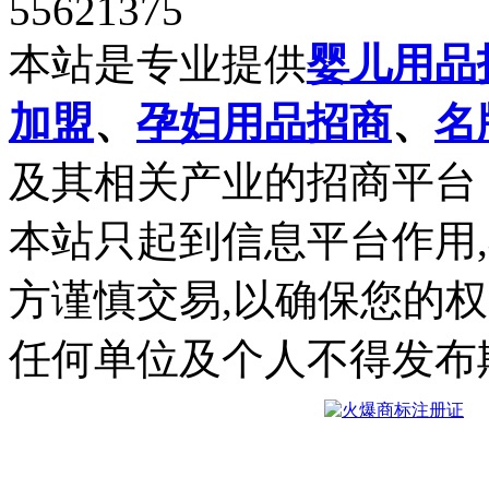
55621375
本站是专业提供
婴儿用品
加盟
、
孕妇用品招商
、
名
及其相关产业的招商平台
本站只起到信息平台作用
方谨慎交易,以确保您的
任何单位及个人不得发布