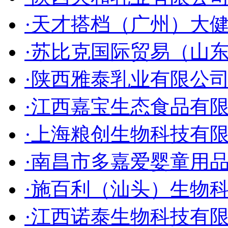
·天才搭档（广州）大
·苏比克国际贸易（山
·陕西雅泰乳业有限公
·江西嘉宝生态食品有
·上海粮创生物科技有
·南昌市多嘉爱婴童用
·施百利（汕头）生物
·江西诺泰生物科技有