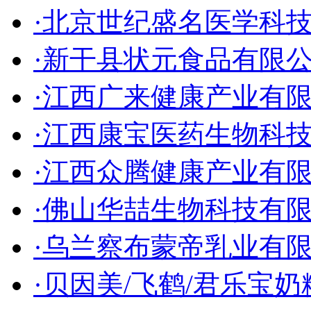
·北京世纪盛名医学科
·新干县状元食品有限
·江西广来健康产业有
·江西康宝医药生物科
·江西众腾健康产业有
·佛山华喆生物科技有
·乌兰察布蒙帝乳业有限
·贝因美/飞鹤/君乐宝