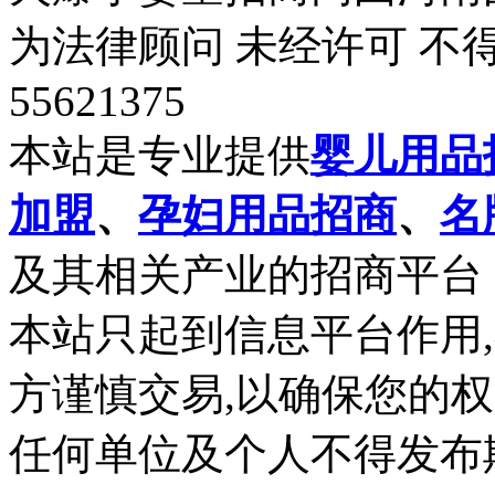
为法律顾问 未经许可 不
55621375
本站是专业提供
婴儿用品
加盟
、
孕妇用品招商
、
名
及其相关产业的招商平台
本站只起到信息平台作用
方谨慎交易,以确保您的
任何单位及个人不得发布