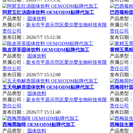
阿胶五红汤固体饮料 OEM/ODM贴牌代加工
巴西莓粉固
产品类型：
固体饮料
产品类型
所属公司：
新乡市平原示范区爱尔婴生物科技有限
所属公司
责任公司
责任公司
发布日期：
2026/7/7 15:12:38
发布日期
陈皮茯苓固体饮料 OEM/ODM贴牌代加工
黄精五黑粉
产品类型：
固体饮料
产品类型
所属公司：
新乡市平原示范区爱尔婴生物科技有限
所属公司
责任公司
责任公司
发布日期：
2026/7/7 15:12:08
发布日期
五天电解质固体饮料 OEM/ODM贴牌代加工
西梅荷叶固
产品类型：
固体饮料
产品类型
所属公司：
新乡市平原示范区爱尔婴生物科技有限
所属公司
责任公司
责任公司
发布日期：
2026/7/7 15:11:40
发布日期
西梅黑咖啡 OEM/ODM贴牌代加工
西梅益生菌
产品类型：
固体饮料
产品类型