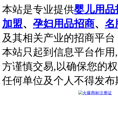
本站是专业提供
婴儿用品
加盟
、
孕妇用品招商
、
名
及其相关产业的招商平台
本站只起到信息平台作用
方谨慎交易,以确保您的
任何单位及个人不得发布