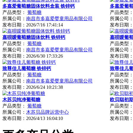
多嘉爱葡萄糖固体饮料盒装 铁锌钙
多嘉爱葡萄
产品类型：
葡萄糖
产品类型
所属公司：
南昌市多嘉爱婴童用品有限公司
所属公司
发布日期：
2026/7/16 17:41:14
发布日期
嘉呗嗳葡萄糖固体饮料 铁锌钙
嘉呗嗳葡萄
产品类型：
葡萄糖
产品类型
所属公司：
南昌市多嘉爱婴童用品有限公司
所属公司
发布日期：
2026/6/30 17:33:26
发布日期
致尊佳儿葡萄糖 铁锌钙
致尊佳儿葡
产品类型：
葡萄糖
产品类型
所属公司：
南昌市多嘉爱婴童用品有限公司
所属公司
发布日期：
2026/6/24 10:21:38
发布日期
木苏贝纯净葡萄糖
欧贝聪初期
产品类型：
葡萄糖
产品类型
所属公司：
木苏贝品牌运营中心
所属公司
发布日期：
2026/4/13 16:04:10
发布日期