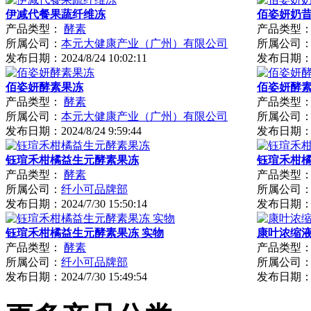
伊减代餐果蔬纤维冻
佰姿妍奶
产品类型：
酵素
产品类型
所属公司：
本元大健康产业（广州）有限公司
所属公司
发布日期：
2024/8/24 10:02:11
发布日期
佰姿妍酵素果冻
佰姿妍酵
产品类型：
酵素
产品类型
所属公司：
本元大健康产业（广州）有限公司
所属公司
发布日期：
2024/8/24 9:59:44
发布日期
钰瑄禾柑橘益生元酵素果冻
钰瑄禾柑
产品类型：
酵素
产品类型
所属公司：
纤小可品牌部
所属公司
发布日期：
2024/7/30 15:50:14
发布日期
钰瑄禾柑橘益生元酵素果冻 实物
康叶浓缩
产品类型：
酵素
产品类型
所属公司：
纤小可品牌部
所属公司
发布日期：
2024/7/30 15:49:54
发布日期