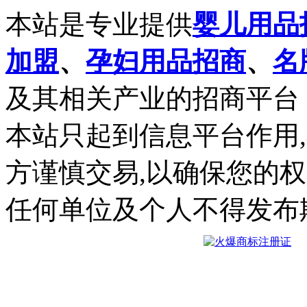
本站是专业提供
婴儿用品
加盟
、
孕妇用品招商
、
名
及其相关产业的招商平台
本站只起到信息平台作用
方谨慎交易,以确保您的
任何单位及个人不得发布