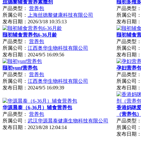
丝德黎辅食营养素撒剂
颐初多维
产品类型：
营养包
产品类型
所属公司：
上海丝德黎健康科技有限公司
所属公司
发布日期：
2026/3/18 10:35:13
发布日期
颐初辅食营养包6-36月龄
颐初辅食营养
产品类型：
营养包
产品类型
所属公司：
江西奥华生物科技有限公司
所属公司
发布日期：
2024/9/5 16:09:56
发布日期
颐初yunf营养包
孕妇营养
产品类型：
营养包
产品类型
所属公司：
江西奥华生物科技有限公司
所属公司
发布日期：
2024/9/5 16:09:39
发布日期
华源晨泰（6-36月）辅食营养包
香港妈咪
产品类型：
营养包
（营养包
所属公司：
武汉华源晨泰健康生物科技有限公司
产品类型
发布日期：
2023/8/28 12:04:14
所属公司
发布日期