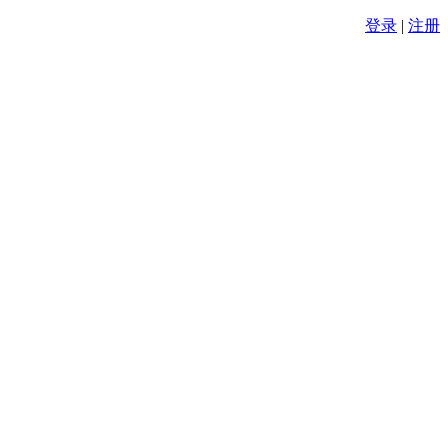
登录
|
注册